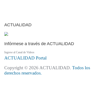
ACTUALIDAD
Infórmese a través de ACTUALIDAD
Ingrese al Canal de Videos
ACTUALIDAD
Portal
Copyright © 2026 ACTUALIDAD.
Todos los
derechos reservados.