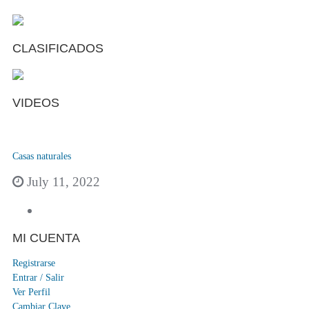
CLASIFICADOS
VIDEOS
Casas naturales
July 11, 2022
MI CUENTA
Registrarse
Entrar / Salir
Ver Perfil
Cambiar Clave