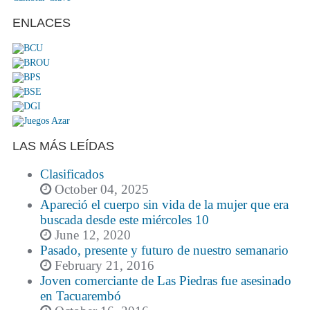
ENLACES
LAS MÁS LEÍDAS
Clasificados
October 04, 2025
Apareció el cuerpo sin vida de la mujer que era
buscada desde este miércoles 10
June 12, 2020
Pasado, presente y futuro de nuestro semanario
February 21, 2016
Joven comerciante de Las Piedras fue asesinado
en Tacuarembó