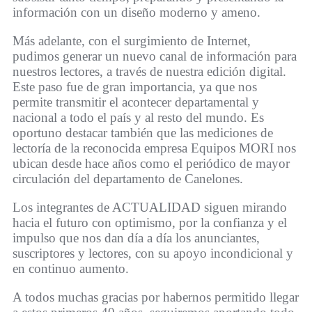
información con un diseño moderno y ameno.
Más adelante, con el surgimiento de Internet,
pudimos generar un nuevo canal de información para
nuestros lectores, a través de nuestra edición digital.
Este paso fue de gran importancia, ya que nos
permite transmitir el acontecer departamental y
nacional a todo el país y al resto del mundo. Es
oportuno destacar también que las mediciones de
lectoría de la reconocida empresa Equipos MORI nos
ubican desde hace años como el periódico de mayor
circulación del departamento de Canelones.
Los integrantes de ACTUALIDAD siguen mirando
hacia el futuro con optimismo, por la confianza y el
impulso que nos dan día a día los anunciantes,
suscriptores y lectores, con su apoyo incondicional y
en continuo aumento.
A todos muchas gracias por habernos permitido llegar