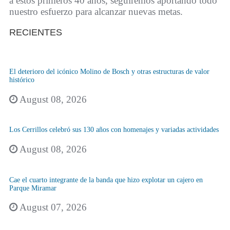
a estos primeros 40 años, seguiremos aportando todo
nuestro esfuerzo para alcanzar nuevas metas.
RECIENTES
El deterioro del icónico Molino de Bosch y otras estructuras de valor
histórico
August 08, 2026
Los Cerrillos celebró sus 130 años con homenajes y variadas actividades
August 08, 2026
Cae el cuarto integrante de la banda que hizo explotar un cajero en
Parque Miramar
August 07, 2026