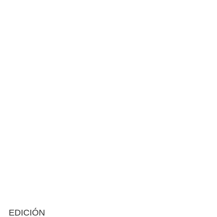
EDICIÓN