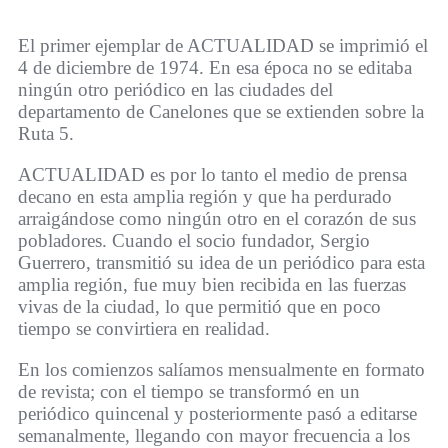
El primer ejemplar de ACTUALIDAD se imprimió el
4 de diciembre de 1974. En esa época no se editaba
ningún otro periódico en las ciudades del
departamento de Canelones que se extienden sobre la
Ruta 5.
ACTUALIDAD es por lo tanto el medio de prensa
decano en esta amplia región y que ha perdurado
arraigándose como ningún otro en el corazón de sus
pobladores. Cuando el socio fundador, Sergio
Guerrero, transmitió su idea de un periódico para esta
amplia región, fue muy bien recibida en las fuerzas
vivas de la ciudad, lo que permitió que en poco
tiempo se convirtiera en realidad.
En los comienzos salíamos mensualmente en formato
de revista; con el tiempo se transformó en un
periódico quincenal y posteriormente pasó a editarse
semanalmente, llegando con mayor frecuencia a los