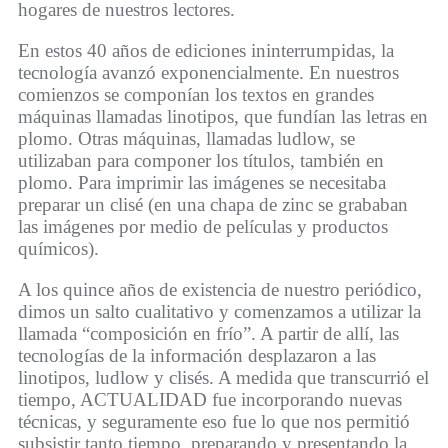
hogares de nuestros lectores.
En estos 40 años de ediciones ininterrumpidas, la
tecnología avanzó exponencialmente. En nuestros
comienzos se componían los textos en grandes
máquinas llamadas linotipos, que fundían las letras en
plomo. Otras máquinas, llamadas ludlow, se
utilizaban para componer los títulos, también en
plomo. Para imprimir las imágenes se necesitaba
preparar un clisé (en una chapa de zinc se grababan
las imágenes por medio de películas y productos
químicos).
A los quince años de existencia de nuestro periódico,
dimos un salto cualitativo y comenzamos a utilizar la
llamada “composición en frío”. A partir de allí, las
tecnologías de la información desplazaron a las
linotipos, ludlow y clisés. A medida que transcurrió el
tiempo, ACTUALIDAD fue incorporando nuevas
técnicas, y seguramente eso fue lo que nos permitió
subsistir tanto tiempo, preparando y presentando la