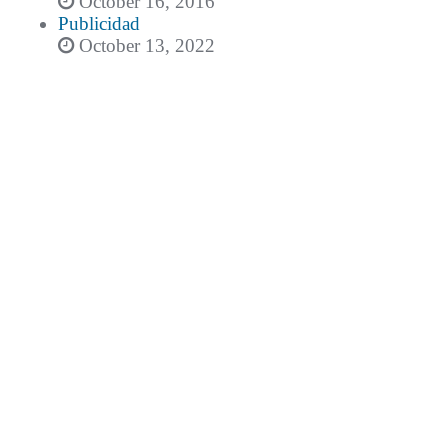
October 16, 2016
Publicidad
October 13, 2022