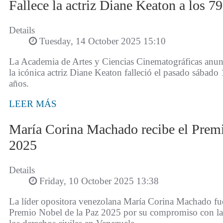
Fallece la actriz Diane Keaton a los 7
Details
Tuesday, 14 October 2025 15:10
La Academia de Artes y Ciencias Cinematográficas anunc
la icónica actriz Diane Keaton falleció el pasado sábado 
años.
LEER MÁS
María Corina Machado recibe el Premi
2025
Details
Friday, 10 October 2025 13:38
La líder opositora venezolana María Corina Machado fu
Premio Nobel de la Paz 2025 por su compromiso con la 