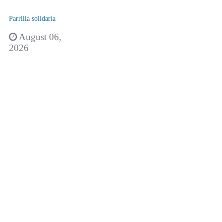
Parrilla solidaria
August 06,
2026