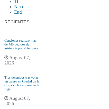
11
Next
End
RECIENTES
Canelones registró más
de 440 pedidos de
asistencia por el temporal
August 07,
2026
Tres detenidos tras volar
un cajero en Ciudad de la
Costa y chocar durante la
fuga
August 07,
2026