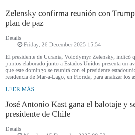
Zelensky confirma reunión con Trump 
plan de paz
Details
Friday, 26 December 2025 15:54
El presidente de Ucrania, Volodymyr Zelensky, indicó q
puntos elaborado junto a Estados Unidos presenta un a
que este domingo se reunirá con el presidente estadoun
residencia de Mar-a-Lago, en Florida, para analizar los a
LEER MÁS
José Antonio Kast gana el balotaje y s
presidente de Chile
Details