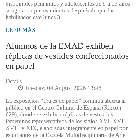
disponibles para niños y adolescentes de 9 a 15 años
se agotaron pocos minutos después de quedar
habilitados este lunes 3.
LEER MÁS
Alumnos de la EMAD exhiben
réplicas de vestidos confeccionados
en papel
Details
Tuesday, 04 August 2026 13:45
La exposición “Trajes de papel” continúa abierta al
público en el Centro Cultural de España (Rincón
629), donde se exhiben réplicas de vestuarios
femeninos representativos de los siglos XVI, XVII,
XVIII y XIX, elaboradas íntegramente en papel por
estudiantes de la Escuela Multidisciplinaria de Arte