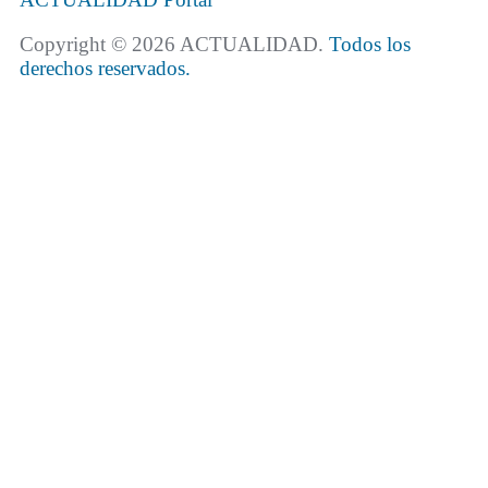
Copyright © 2026 ACTUALIDAD.
Todos los
derechos reservados.