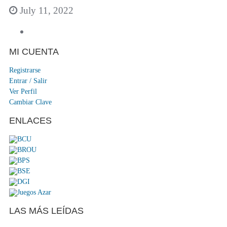
July 11, 2022
MI CUENTA
Registrarse
Entrar / Salir
Ver Perfil
Cambiar Clave
ENLACES
LAS MÁS LEÍDAS