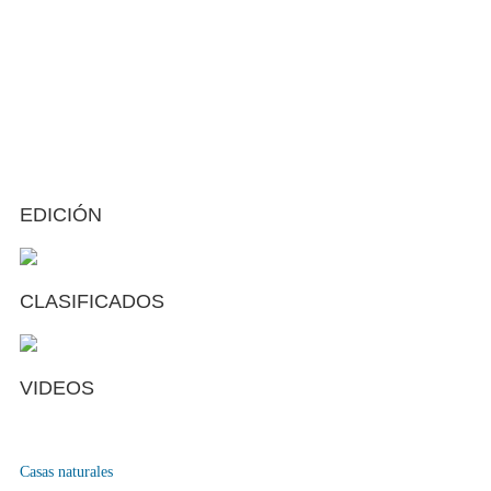
EDICIÓN
CLASIFICADOS
VIDEOS
Casas naturales