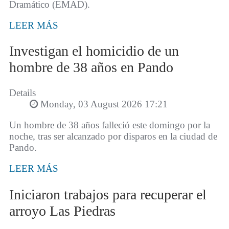
Dramático (EMAD).
LEER MÁS
Investigan el homicidio de un
hombre de 38 años en Pando
Details
Monday, 03 August 2026 17:21
Un hombre de 38 años falleció este domingo por la
noche, tras ser alcanzado por disparos en la ciudad de
Pando.
LEER MÁS
Iniciaron trabajos para recuperar el
arroyo Las Piedras