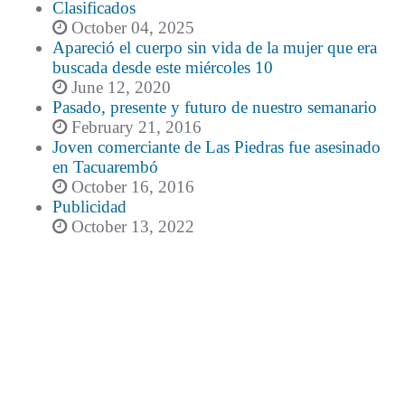
Clasificados
October 04, 2025
Apareció el cuerpo sin vida de la mujer que era
buscada desde este miércoles 10
June 12, 2020
Pasado, presente y futuro de nuestro semanario
February 21, 2016
Joven comerciante de Las Piedras fue asesinado
en Tacuarembó
October 16, 2016
Publicidad
October 13, 2022