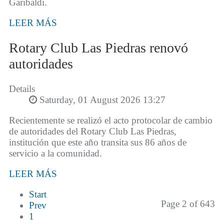
Garibaldi.
LEER MÁS
Rotary Club Las Piedras renovó
autoridades
Details
Saturday, 01 August 2026 13:27
Recientemente se realizó el acto protocolar de cambio
de autoridades del Rotary Club Las Piedras,
institución que este año transita sus 86 años de
servicio a la comunidad.
LEER MÁS
Start
Page 2 of 643
Prev
1