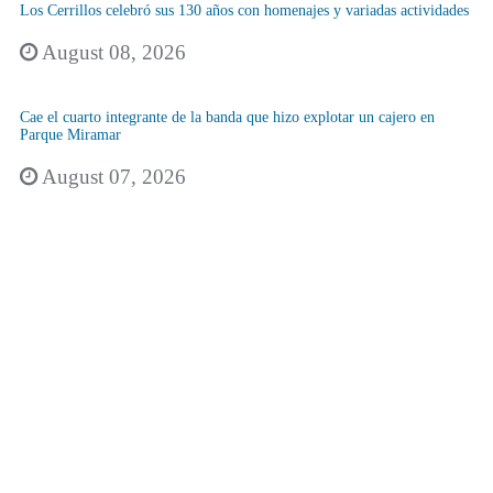
Los Cerrillos celebró sus 130 años con homenajes y variadas actividades
August 08, 2026
Cae el cuarto integrante de la banda que hizo explotar un cajero en
Parque Miramar
August 07, 2026