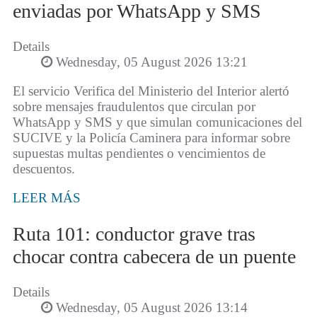
enviadas por WhatsApp y SMS
Details
Wednesday, 05 August 2026 13:21
El servicio Verifica del Ministerio del Interior alertó
sobre mensajes fraudulentos que circulan por
WhatsApp y SMS y que simulan comunicaciones del
SUCIVE y la Policía Caminera para informar sobre
supuestas multas pendientes o vencimientos de
descuentos.
LEER MÁS
Ruta 101: conductor grave tras
chocar contra cabecera de un puente
Details
Wednesday, 05 August 2026 13:14