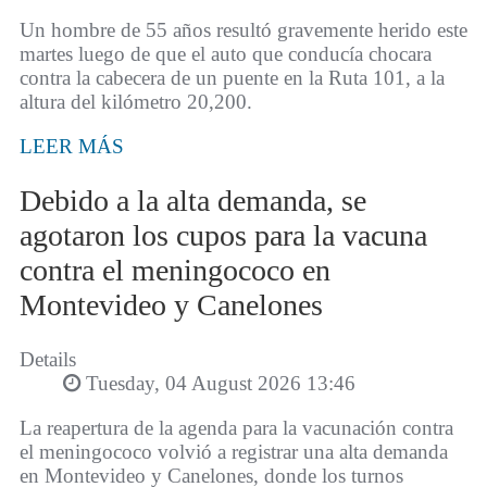
Un hombre de 55 años resultó gravemente herido este
martes luego de que el auto que conducía chocara
contra la cabecera de un puente en la Ruta 101, a la
altura del kilómetro 20,200.
LEER MÁS
Debido a la alta demanda, se
agotaron los cupos para la vacuna
contra el meningococo en
Montevideo y Canelones
Details
Tuesday, 04 August 2026 13:46
La reapertura de la agenda para la vacunación contra
el meningococo volvió a registrar una alta demanda
en Montevideo y Canelones, donde los turnos