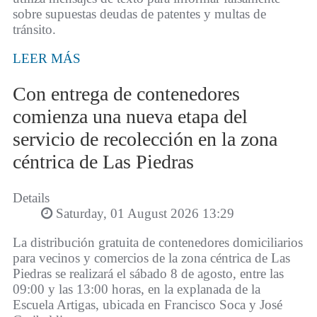
sobre supuestas deudas de patentes y multas de
tránsito.
LEER MÁS
Con entrega de contenedores
comienza una nueva etapa del
servicio de recolección en la zona
céntrica de Las Piedras
Details
Saturday, 01 August 2026 13:29
La distribución gratuita de contenedores domiciliarios
para vecinos y comercios de la zona céntrica de Las
Piedras se realizará el sábado 8 de agosto, entre las
09:00 y las 13:00 horas, en la explanada de la
Escuela Artigas, ubicada en Francisco Soca y José