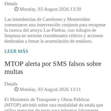
Details
Monday, 03 August 2026 13:30
Las intendencias de Canelones y Montevideo
comenzaron una intervención conjunta para recuperar
la cuenca del arroyo Las Piedras, con trabajos de
limpieza en sectores considerados críticos y acciones
destinadas a frenar la acumulación de residuos.
LEER MÁS
MTOP alerta por SMS falsos sobre
multas
Details
Monday, 03 August 2026 13:11
El Ministerio de Transporte y Obras Públicas
(MTOP) advirtió sobre una modalidad de estafa que
utiliza mensajes de texto para informar falsamente