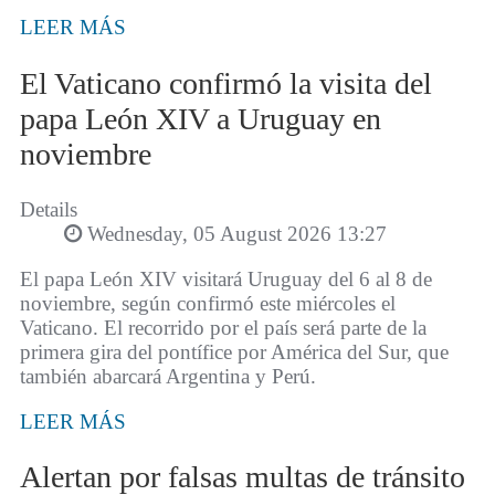
LEER MÁS
El Vaticano confirmó la visita del
papa León XIV a Uruguay en
noviembre
Details
Wednesday, 05 August 2026 13:27
El papa León XIV visitará Uruguay del 6 al 8 de
noviembre, según confirmó este miércoles el
Vaticano. El recorrido por el país será parte de la
primera gira del pontífice por América del Sur, que
también abarcará Argentina y Perú.
LEER MÁS
Alertan por falsas multas de tránsito