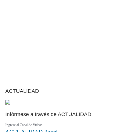
ACTUALIDAD
Infórmese a través de ACTUALIDAD
Ingrese al Canal de Videos
ACTUALIDAD
Portal