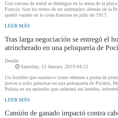
Una carcasa de metal se distingue en la arena de la playa
Francia. Son los restos de un submarino alemán de la 
quedó varado en la costa francesa en julio de 1917.
LEER MÁS
Tras larga negociación se entregó el h
atrincherado en una peluquería de Poc
Details
Saturday, 12 January 2019 04:12
Un hombre que mantuvo como rehenes a punta de pistola
jueves a ocho personas en una peluquería de Pocitos, Mo
Policía en un episodio que culminó sin heridos, informó e
LEER MÁS
Camión de ganado impactó contra cabe