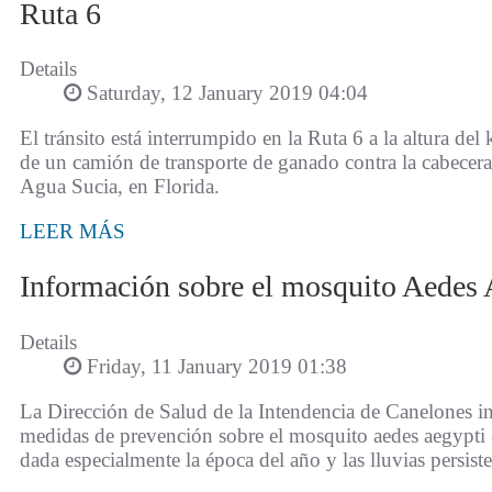
Ruta 6
Details
Saturday, 12 January 2019 04:04
El tránsito está interrumpido en la Ruta 6 a la altura de
de un camión de transporte de ganado contra la cabecera
Agua Sucia, en Florida.
LEER MÁS
Información sobre el mosquito Aedes 
Details
Friday, 11 January 2019 01:38
La Dirección de Salud de la Intendencia de Canelones in
medidas de prevención sobre el mosquito aedes aegypti 
dada especialmente la época del año y las lluvias persiste