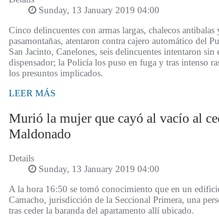
Sunday, 13 January 2019 04:00
Cinco delincuentes con armas largas, chalecos antibalas
pasamontañas, atentaron contra cajero automático del P
San Jacinto, Canelones, seis delincuentes intentaron sin 
dispensador; la Policía los puso en fuga y tras intenso ra
los presuntos implicados.
LEER MÁS
Murió la mujer que cayó al vacío al c
Maldonado
Details
Sunday, 13 January 2019 04:00
A la hora 16:50 se tomó conocimiento que en un edific
Camacho, jurisdicción de la Seccional Primera, una pers
tras ceder la baranda del apartamento allí ubicado.