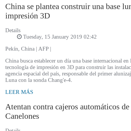
China se plantea construir una base lu
impresión 3D
Details
Tuesday, 15 January 2019 02:42
Pekín, China | AFP |
China busca establecer un día una base internacional en 
tecnología de impresión en 3D para construir las instalac
agencia espacial del país, responsable del primer alunizaj
Luna con la sonda Chang'e-4.
LEER MÁS
Atentan contra cajeros automáticos d
Canelones
Details