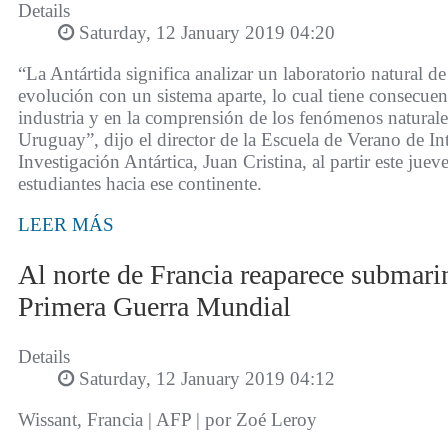
Details
Saturday, 12 January 2019 04:20
“La Antártida significa analizar un laboratorio natural d
evolución con un sistema aparte, lo cual tiene consecuenc
industria y en la comprensión de los fenómenos naturale
Uruguay”, dijo el director de la Escuela de Verano de In
Investigación Antártica, Juan Cristina, al partir este juev
estudiantes hacia ese continente.
LEER MÁS
Al norte de Francia reaparece submari
Primera Guerra Mundial
Details
Saturday, 12 January 2019 04:12
Wissant, Francia | AFP | por Zoé Leroy