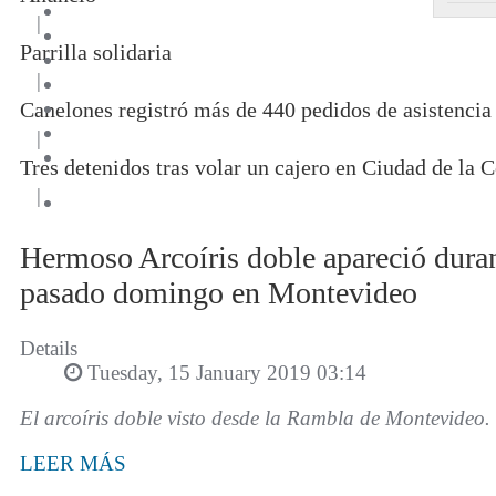
|
Parrilla solidaria
|
Canelones registró más de 440 pedidos de asistencia
|
Tres detenidos tras volar un cajero en Ciudad de la C
|
Hermoso Arcoíris doble apareció durant
pasado domingo en Montevideo
Details
Tuesday, 15 January 2019 03:14
El arcoíris doble visto desde la Rambla de Montevideo.
LEER MÁS