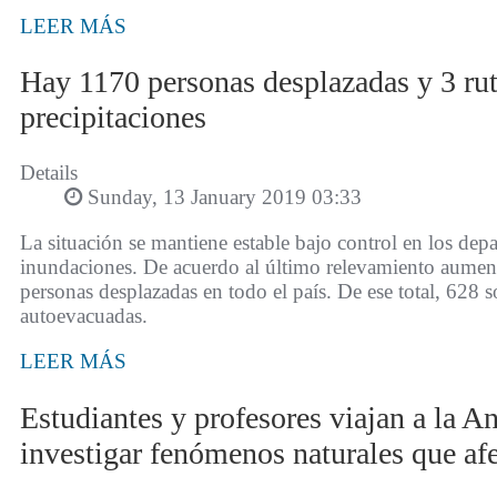
LEER MÁS
Hay 1170 personas desplazadas y 3 rut
precipitaciones
Details
Sunday, 13 January 2019 03:33
La situación se mantiene estable bajo control en los dep
inundaciones. De acuerdo al último relevamiento aumen
personas desplazadas en todo el país. De ese total, 628
autoevacuadas.
LEER MÁS
Estudiantes y profesores viajan a la An
investigar fenómenos naturales que a