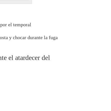
 por el temporal
osta y chocar durante la fuga
e el atardecer del