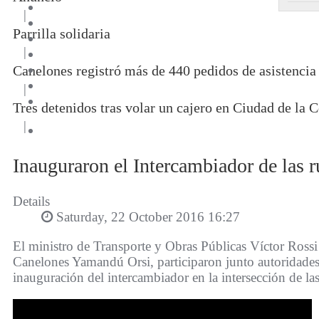
|
Parrilla solidaria
|
Canelones registró más de 440 pedidos de asistencia
|
Tres detenidos tras volar un cajero en Ciudad de la C
|
Inauguraron el Intercambiador de las r
Details
Saturday, 22 October 2016 16:27
El ministro de Transporte y Obras Públicas Víctor Rossi
Canelones Yamandú Orsi, participaron junto autoridades 
inauguración del intercambiador en la intersección de las