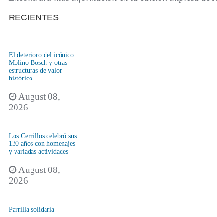
RECIENTES
El deterioro del icónico
Molino Bosch y otras
estructuras de valor
histórico
August 08,
2026
Los Cerrillos celebró sus
130 años con homenajes
y variadas actividades
August 08,
2026
Parrilla solidaria