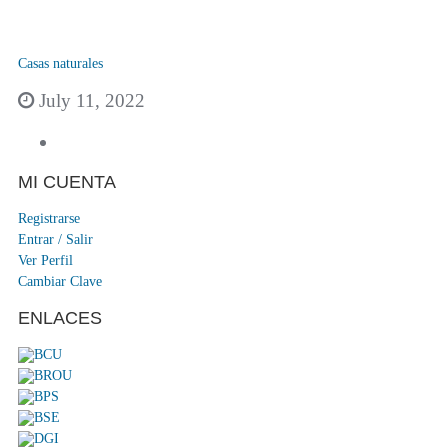
Casas naturales
July 11, 2022
MI CUENTA
Registrarse
Entrar / Salir
Ver Perfil
Cambiar Clave
ENLACES