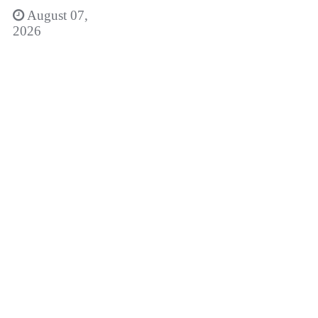
August 07,
2026