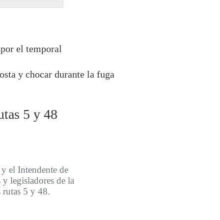
 por el temporal
osta y chocar durante la fuga
utas 5 y 48
 y el Intendente de
y legisladores de la
 rutas 5 y 48.