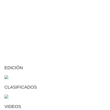
EDICIÓN
CLASIFICADOS
VIDEOS