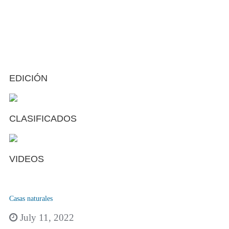
EDICIÓN
CLASIFICADOS
VIDEOS
Casas naturales
July 11, 2022