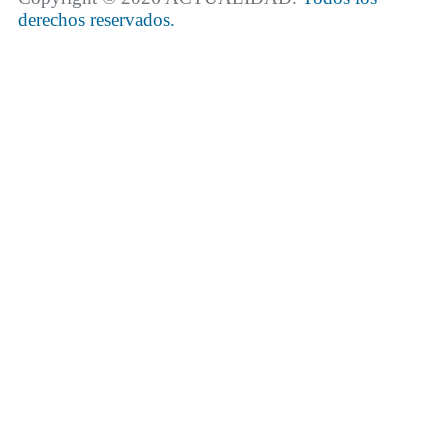
derechos reservados.