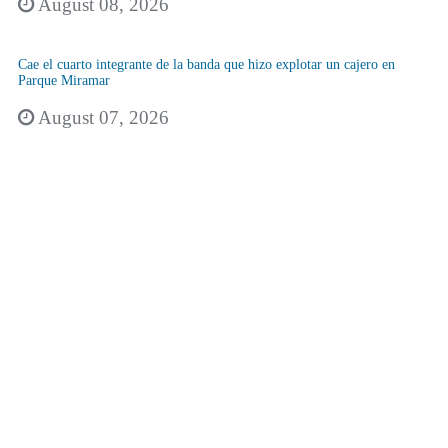
August 08, 2026
Cae el cuarto integrante de la banda que hizo explotar un cajero en
Parque Miramar
August 07, 2026