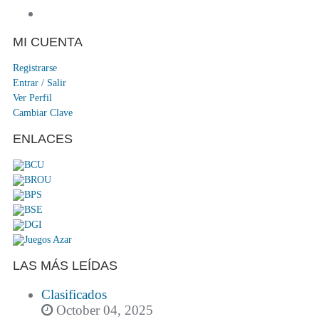
MI CUENTA
Registrarse
Entrar / Salir
Ver Perfil
Cambiar Clave
ENLACES
LAS MÁS LEÍDAS
Clasificados
October 04, 2025