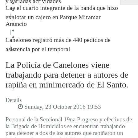
y variadas actividades
Cae el cuarto integrante de la banda que hizo
|
explotar un cajero en Parque Miramar
Anuncio
|
Canelones registró más de 440 pedidos de
|
asistencia por el temporal
La Policía de Canelones viene
trabajando para detener a autores de
rapiña en minimercado de El Santo.
Details
Sunday, 23 October 2016 19:53
Personal de la Seccional 19na Progreso y efectivos de
la Brigada de Homicidios se encuentran trabajando
para detener a dos de los autores que rapiñaron un