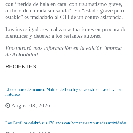
con “herida de bala en cara, con traumatismo grave,
orificio de entrada sin salida”. En “estado grave pero
estable” es trasladado al CTI de un centro asistencia.
Los investigadores realizan actuaciones en procura de
identificar y detener a los restantes autores.
Encontrará más información en la edición impresa
de
Actualidad
.
RECIENTES
El deterioro del icónico Molino de Bosch y otras estructuras de valor
histórico
August 08, 2026
Los Cerrillos celebró sus 130 años con homenajes y variadas actividades