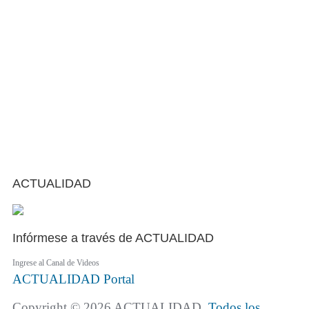
ACTUALIDAD
Infórmese a través de ACTUALIDAD
Ingrese al Canal de Videos
ACTUALIDAD
Portal
Copyright © 2026 ACTUALIDAD.
Todos los