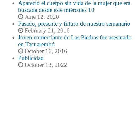
Apareció el cuerpo sin vida de la mujer que era
buscada desde este miércoles 10
June 12, 2020
Pasado, presente y futuro de nuestro semanario
February 21, 2016
Joven comerciante de Las Piedras fue asesinado
en Tacuarembó
October 16, 2016
Publicidad
October 13, 2022