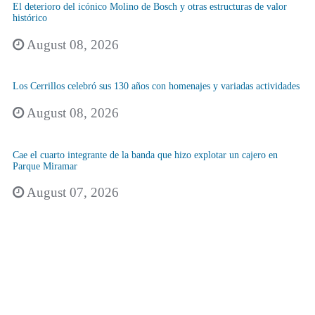
El deterioro del icónico Molino de Bosch y otras estructuras de valor
histórico
August 08, 2026
Los Cerrillos celebró sus 130 años con homenajes y variadas actividades
August 08, 2026
Cae el cuarto integrante de la banda que hizo explotar un cajero en
Parque Miramar
August 07, 2026