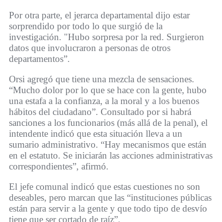
Por otra parte, el jerarca departamental dijo estar
sorprendido por todo lo que surgió de la
investigación. "Hubo sorpresa por la red. Surgieron
datos que involucraron a personas de otros
departamentos”.
Orsi agregó que tiene una mezcla de sensaciones.
“Mucho dolor por lo que se hace con la gente, hubo
una estafa a la confianza, a la moral y a los buenos
hábitos del ciudadano”. Consultado por si habrá
sanciones a los funcionarios (más allá de la penal), el
intendente indicó que esta situación lleva a un
sumario administrativo. “Hay mecanismos que están
en el estatuto. Se iniciarán las acciones administrativas
correspondientes”, afirmó.
El jefe comunal indicó que estas cuestiones no son
deseables, pero marcan que las “instituciones públicas
están para servir a la gente y que todo tipo de desvío
tiene que ser cortado de raíz”.