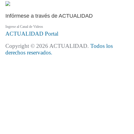
Infórmese a través de ACTUALIDAD
Ingrese al Canal de Videos
ACTUALIDAD
Portal
Copyright © 2026 ACTUALIDAD.
Todos los
derechos reservados.