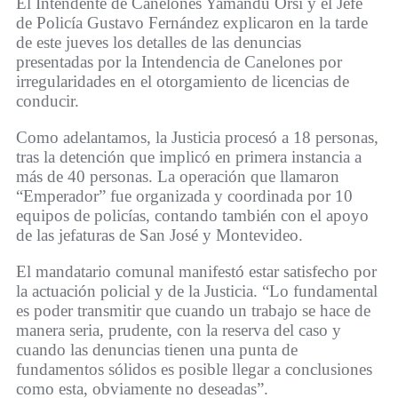
El Intendente de Canelones Yamandú Orsi y el Jefe
de Policía Gustavo Fernández explicaron en la tarde
de este jueves los detalles de las denuncias
presentadas por la Intendencia de Canelones por
irregularidades en el otorgamiento de licencias de
conducir.
Como adelantamos, la Justicia procesó a 18 personas,
tras la detención que implicó en primera instancia a
más de 40 personas. La operación que llamaron
“Emperador” fue organizada y coordinada por 10
equipos de policías, contando también con el apoyo
de las jefaturas de San José y Montevideo.
El mandatario comunal manifestó estar satisfecho por
la actuación policial y de la Justicia. “Lo fundamental
es poder transmitir que cuando un trabajo se hace de
manera seria, prudente, con la reserva del caso y
cuando las denuncias tienen una punta de
fundamentos sólidos es posible llegar a conclusiones
como esta, obviamente no deseadas”.