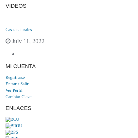
VIDEOS
Casas naturales
July 11, 2022
MI CUENTA
Registrarse
Entrar / Salir
Ver Perfil
Cambiar Clave
ENLACES