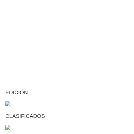
EDICIÓN
CLASIFICADOS