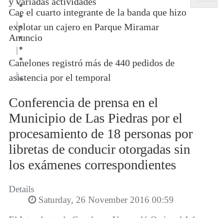
y variadas actividades
Cae el cuarto integrante de la banda que hizo
|
explotar un cajero en Parque Miramar
Anuncio
|
Canelones registró más de 440 pedidos de
|
asistencia por el temporal
Conferencia de prensa en el
Municipio de Las Piedras por el
procesamiento de 18 personas por
libretas de conducir otorgadas sin
los exámenes correspondientes
Details
Saturday, 26 November 2016 00:59