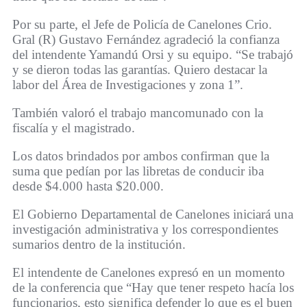
Por su parte, el Jefe de Policía de Canelones Crio.
Gral (R) Gustavo Fernández agradeció la confianza
del intendente Yamandú Orsi y su equipo. “Se trabajó
y se dieron todas las garantías. Quiero destacar la
labor del Área de Investigaciones y zona 1”.
También valoró el trabajo mancomunado con la
fiscalía y el magistrado.
Los datos brindados por ambos confirman que la
suma que pedían por las libretas de conducir iba
desde $4.000 hasta $20.000.
El Gobierno Departamental de Canelones iniciará una
investigación administrativa y los correspondientes
sumarios dentro de la institución.
El intendente de Canelones expresó en un momento
de la conferencia que “Hay que tener respeto hacía los
funcionarios, esto significa defender lo que es el buen