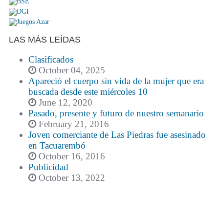
LAS MÁS LEÍDAS
Clasificados
October 04, 2025
Apareció el cuerpo sin vida de la mujer que era
buscada desde este miércoles 10
June 12, 2020
Pasado, presente y futuro de nuestro semanario
February 21, 2016
Joven comerciante de Las Piedras fue asesinado
en Tacuarembó
October 16, 2016
Publicidad
October 13, 2022