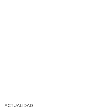
ACTUALIDAD