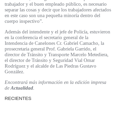
trabajador y el buen empleado público, es necesario
separar las cosas y decir que los trabajadores afectados
en este caso son una pequeña minoría dentro del
cuerpo inspectivo”.
Además del intendente y el jefe de Policía, estuvieron
en la conferencia el secretario general de la
Intendencia de Canelones Cr. Gabriel Camacho, la
prosecretaria general Prof. Gabriela Garrido, el
director de Tránsito y Transporte Marcelo Metediera,
el director de Tránsito y Seguridad Vial Omar
Rodríguez y el alcalde de Las Piedras Gustavo
González.
Encontrará más información en la edición impresa
de
Actualidad
.
RECIENTES