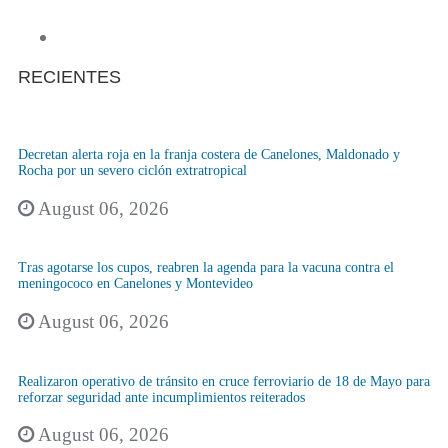
RECIENTES
Decretan alerta roja en la franja costera de Canelones, Maldonado y
Rocha por un severo ciclón extratropical
August 06, 2026
Tras agotarse los cupos, reabren la agenda para la vacuna contra el
meningococo en Canelones y Montevideo
August 06, 2026
Realizaron operativo de tránsito en cruce ferroviario de 18 de Mayo para
reforzar seguridad ante incumplimientos reiterados
August 06, 2026