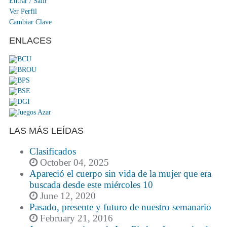
Entrar / Salir
Ver Perfil
Cambiar Clave
ENLACES
LAS MÁS LEÍDAS
Clasificados
October 04, 2025
Apareció el cuerpo sin vida de la mujer que era
buscada desde este miércoles 10
June 12, 2020
Pasado, presente y futuro de nuestro semanario
February 21, 2016