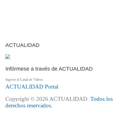
ACTUALIDAD
Infórmese a través de ACTUALIDAD
Ingrese al Canal de Videos
ACTUALIDAD
Portal
Copyright © 2026 ACTUALIDAD.
Todos los
derechos reservados.