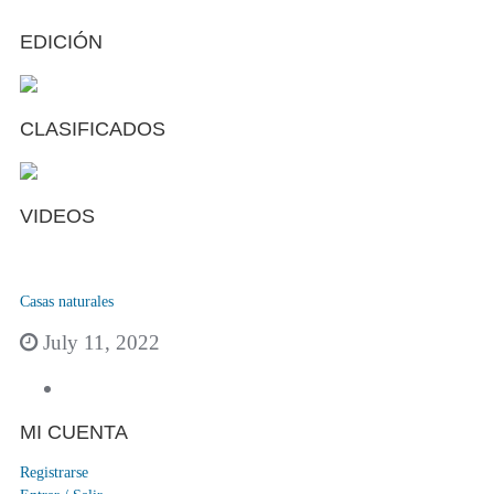
EDICIÓN
CLASIFICADOS
VIDEOS
Casas naturales
July 11, 2022
MI CUENTA
Registrarse