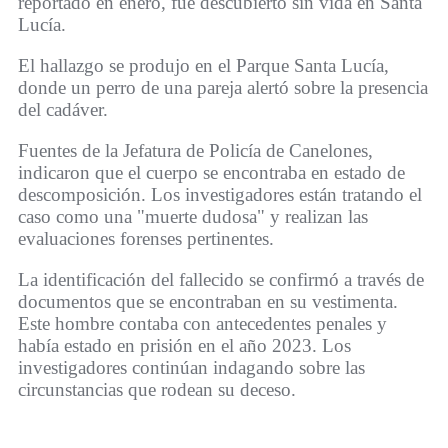
reportado en enero, fue descubierto sin vida en Santa
Lucía.
El hallazgo se produjo en el Parque Santa Lucía,
donde un perro de una pareja alertó sobre la presencia
del cadáver.
Fuentes de la Jefatura de Policía de Canelones,
indicaron que el cuerpo se encontraba en estado de
descomposición. Los investigadores están tratando el
caso como una "muerte dudosa" y realizan las
evaluaciones forenses pertinentes.
La identificación del fallecido se confirmó a través de
documentos que se encontraban en su vestimenta.
Este hombre contaba con antecedentes penales y
había estado en prisión en el año 2023. Los
investigadores continúan indagando sobre las
circunstancias que rodean su deceso.