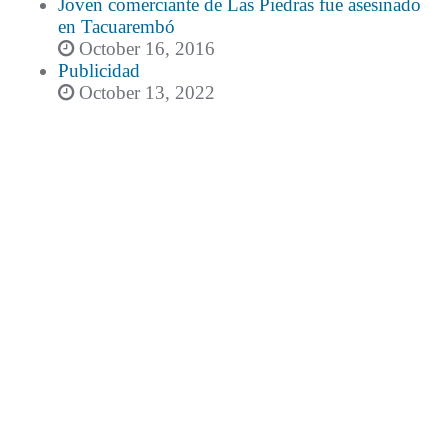
Joven comerciante de Las Piedras fue asesinado
en Tacuarembó
October 16, 2016
Publicidad
October 13, 2022