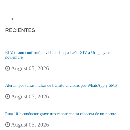
RECIENTES
El Vaticano confirmó la visita del papa León XIV a Uruguay en
noviembre
August 05, 2026
Alertan por falsas multas de tránsito enviadas por WhatsApp y SMS
August 05, 2026
Ruta 101: conductor grave tras chocar contra cabecera de un puente
August 05, 2026