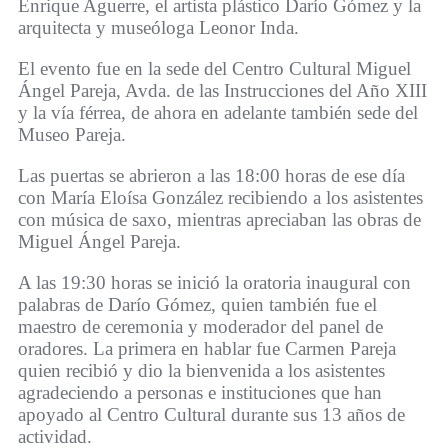
Enrique Aguerre, el artista plástico Darío Gómez y la
arquitecta y museóloga Leonor Inda.
El evento fue en la sede del Centro Cultural Miguel
Ángel Pareja, Avda. de las Instrucciones del Año XIII
y la vía férrea, de ahora en adelante también sede del
Museo Pareja.
Las puertas se abrieron a las 18:00 horas de ese día
con María Eloísa González recibiendo a los asistentes
con música de saxo, mientras apreciaban las obras de
Miguel Ángel Pareja.
A las 19:30 horas se inició la oratoria inaugural con
palabras de Darío Gómez, quien también fue el
maestro de ceremonia y moderador del panel de
oradores. La primera en hablar fue Carmen Pareja
quien recibió y dio la bienvenida a los asistentes
agradeciendo a personas e instituciones que han
apoyado al Centro Cultural durante sus 13 años de
actividad.