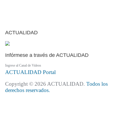
ACTUALIDAD
Infórmese a través de ACTUALIDAD
Ingrese al Canal de Videos
ACTUALIDAD
Portal
Copyright © 2026 ACTUALIDAD.
Todos los
derechos reservados.