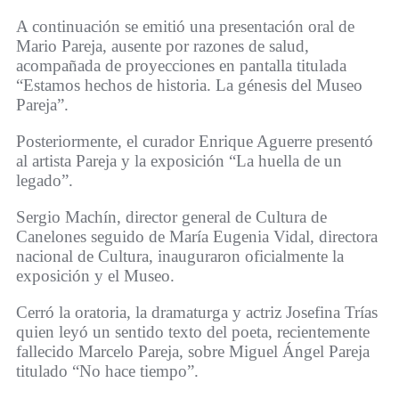
A continuación se emitió una presentación oral de
Mario Pareja, ausente por razones de salud,
acompañada de proyecciones en pantalla titulada
“Estamos hechos de historia. La génesis del Museo
Pareja”.
Posteriormente, el curador Enrique Aguerre presentó
al artista Pareja y la exposición “La huella de un
legado”.
Sergio Machín, director general de Cultura de
Canelones seguido de María Eugenia Vidal, directora
nacional de Cultura, inauguraron oficialmente la
exposición y el Museo.
Cerró la oratoria, la dramaturga y actriz Josefina Trías
quien leyó un sentido texto del poeta, recientemente
fallecido Marcelo Pareja, sobre Miguel Ángel Pareja
titulado “No hace tiempo”.