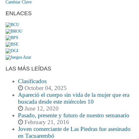
Cambiar Clave
ENLACES
LAS MÁS LEÍDAS
Clasificados
October 04, 2025
Apareció el cuerpo sin vida de la mujer que era
buscada desde este miércoles 10
June 12, 2020
Pasado, presente y futuro de nuestro semanario
February 21, 2016
Joven comerciante de Las Piedras fue asesinado
en Tacuarembó