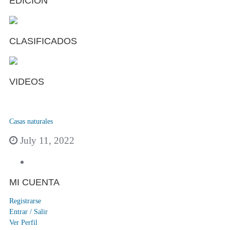
EDICIÓN
CLASIFICADOS
VIDEOS
Casas naturales
July 11, 2022
MI CUENTA
Registrarse
Entrar / Salir
Ver Perfil