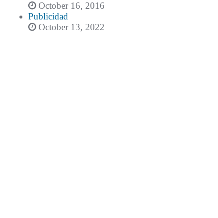
October 16, 2016
Publicidad
October 13, 2022