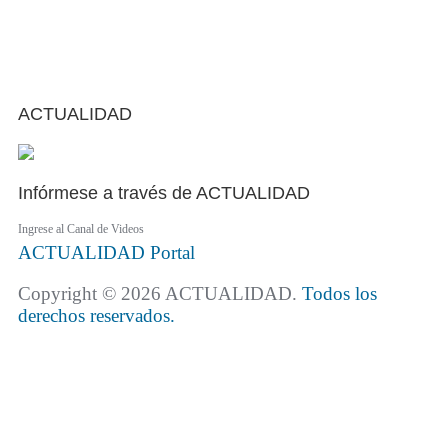
ACTUALIDAD
Infórmese a través de ACTUALIDAD
Ingrese al Canal de Videos
ACTUALIDAD
Portal
Copyright © 2026 ACTUALIDAD.
Todos los
derechos reservados.