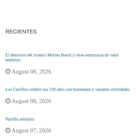
RECIENTES
El deterioro del icónico Molino Bosch y otras estructuras de valor
histórico
August 08, 2026
Los Cerrillos celebró sus 130 años con homenajes y variadas actividades
August 08, 2026
Parrilla solidaria
August 07, 2026