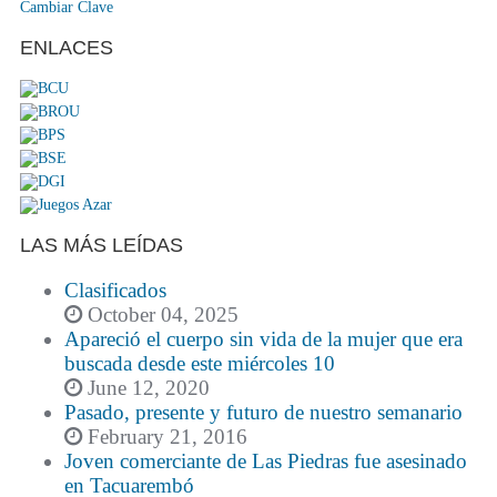
Cambiar Clave
ENLACES
LAS MÁS LEÍDAS
Clasificados
October 04, 2025
Apareció el cuerpo sin vida de la mujer que era
buscada desde este miércoles 10
June 12, 2020
Pasado, presente y futuro de nuestro semanario
February 21, 2016
Joven comerciante de Las Piedras fue asesinado
en Tacuarembó