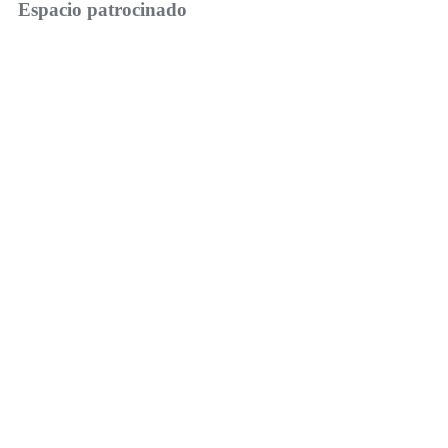
Espacio patrocinado