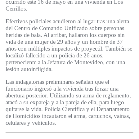
ocurrido este 16 de mayo en una vivienda en Los
Cerrillos.
Efectivos policiales acudieron al lugar tras una alerta
del Centro de Comando Unificado sobre personas
heridas de bala. Al arribar, hallaron los cuerpos sin
vida de una mujer de 29 años y un hombre de 37
años con múltiples impactos de proyectil. También se
localizó fallecido a un policía de 26 años,
perteneciente a la Jefatura de Montevideo, con una
lesión autoinfligida.
Las indagatorias preliminares señalan que el
funcionario ingresó a la vivienda tras forzar una
abertura posterior. Utilizando su arma de reglamento,
atacó a su expareja y a la pareja de ella, para luego
quitarse la vida. Policía Científica y el Departamento
de Homicidios incautaron el arma, cartuchos, vainas,
celulares y vehículos.