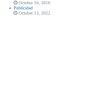
October 16, 2016
Publicidad
October 13, 2022