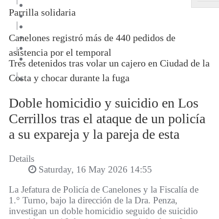
Parrilla solidaria
|
Canelones registró más de 440 pedidos de
|
asistencia por el temporal
Tres detenidos tras volar un cajero en Ciudad de la
|
Costa y chocar durante la fuga
Doble homicidio y suicidio en Los
Cerrillos tras el ataque de un policía
a su expareja y la pareja de esta
Details
Saturday, 16 May 2026 14:55
La Jefatura de Policía de Canelones y la Fiscalía de
1.° Turno, bajo la dirección de la Dra. Penza,
investigan un doble homicidio seguido de suicidio