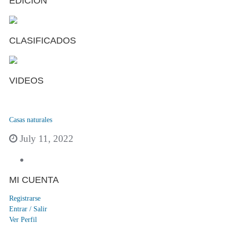
EDICIÓN
CLASIFICADOS
VIDEOS
Casas naturales
July 11, 2022
MI CUENTA
Registrarse
Entrar / Salir
Ver Perfil