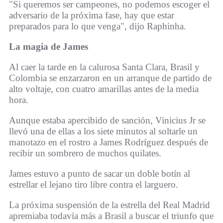
"Si queremos ser campeones, no podemos escoger el
adversario de la próxima fase, hay que estar
preparados para lo que venga", dijo Raphinha.
La magia de James
Al caer la tarde en la calurosa Santa Clara, Brasil y
Colombia se enzarzaron en un arranque de partido de
alto voltaje, con cuatro amarillas antes de la media
hora.
Aunque estaba apercibido de sanción, Vinicius Jr se
llevó una de ellas a los siete minutos al soltarle un
manotazo en el rostro a James Rodríguez después de
recibir un sombrero de muchos quilates.
James estuvo a punto de sacar un doble botín al
estrellar el lejano tiro libre contra el larguero.
La próxima suspensión de la estrella del Real Madrid
apremiaba todavía más a Brasil a buscar el triunfo que