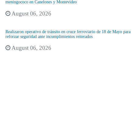
meningococo en Canelones y Montevideo
August 06, 2026
Realizaron operativo de tránsito en cruce ferroviario de 18 de Mayo para
reforzar seguridad ante incumplimientos reiterados
August 06, 2026