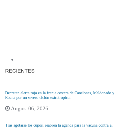
RECIENTES
Decretan alerta roja en la franja costera de Canelones, Maldonado y
Rocha por un severo ciclón extratropical
August 06, 2026
Tras agotarse los cupos, reabren la agenda para la vacuna contra el