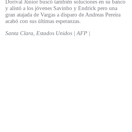
Dorival Júnior buscó también soluciones en su banco
y alistó a los jóvenes Savinho y Endrick pero una
gran atajada de Vargas a disparo de Andreas Pereira
acabó con sus últimas esperanzas.
Santa Clara, Estados Unidos | AFP |