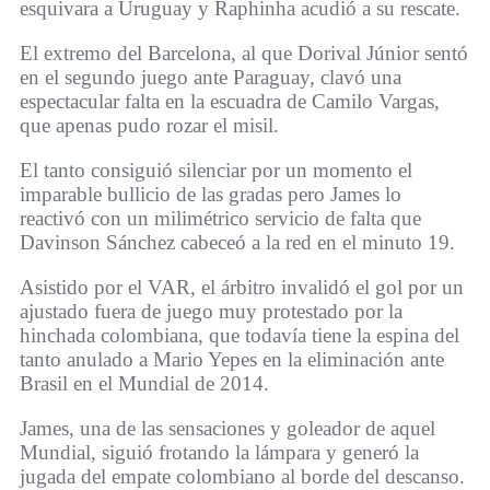
esquivara a Uruguay y Raphinha acudió a su rescate.
El extremo del Barcelona, al que Dorival Júnior sentó
en el segundo juego ante Paraguay, clavó una
espectacular falta en la escuadra de Camilo Vargas,
que apenas pudo rozar el misil.
El tanto consiguió silenciar por un momento el
imparable bullicio de las gradas pero James lo
reactivó con un milimétrico servicio de falta que
Davinson Sánchez cabeceó a la red en el minuto 19.
Asistido por el VAR, el árbitro invalidó el gol por un
ajustado fuera de juego muy protestado por la
hinchada colombiana, que todavía tiene la espina del
tanto anulado a Mario Yepes en la eliminación ante
Brasil en el Mundial de 2014.
James, una de las sensaciones y goleador de aquel
Mundial, siguió frotando la lámpara y generó la
jugada del empate colombiano al borde del descanso.