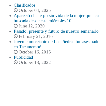
Clasificados
October 04, 2025
Apareció el cuerpo sin vida de la mujer que era
buscada desde este miércoles 10
June 12, 2020
Pasado, presente y futuro de nuestro semanario
February 21, 2016
Joven comerciante de Las Piedras fue asesinado
en Tacuarembó
October 16, 2016
Publicidad
October 13, 2022