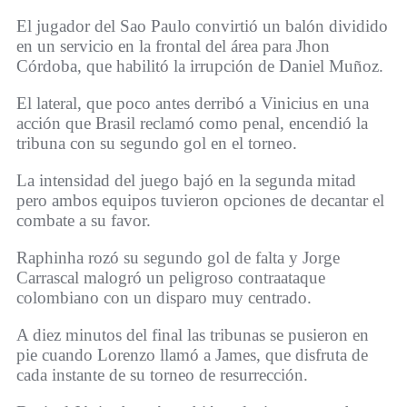
El jugador del Sao Paulo convirtió un balón dividido
en un servicio en la frontal del área para Jhon
Córdoba, que habilitó la irrupción de Daniel Muñoz.
El lateral, que poco antes derribó a Vinicius en una
acción que Brasil reclamó como penal, encendió la
tribuna con su segundo gol en el torneo.
La intensidad del juego bajó en la segunda mitad
pero ambos equipos tuvieron opciones de decantar el
combate a su favor.
Raphinha rozó su segundo gol de falta y Jorge
Carrascal malogró un peligroso contraataque
colombiano con un disparo muy centrado.
A diez minutos del final las tribunas se pusieron en
pie cuando Lorenzo llamó a James, que disfruta de
cada instante de su torneo de resurrección.