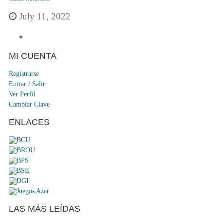
July 11, 2022
MI CUENTA
Registrarse
Entrar / Salir
Ver Perfil
Cambiar Clave
ENLACES
LAS MÁS LEÍDAS