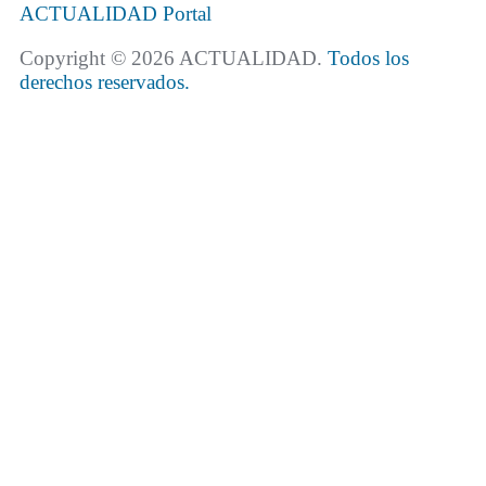
ACTUALIDAD
Portal
Copyright © 2026 ACTUALIDAD.
Todos los
derechos reservados.