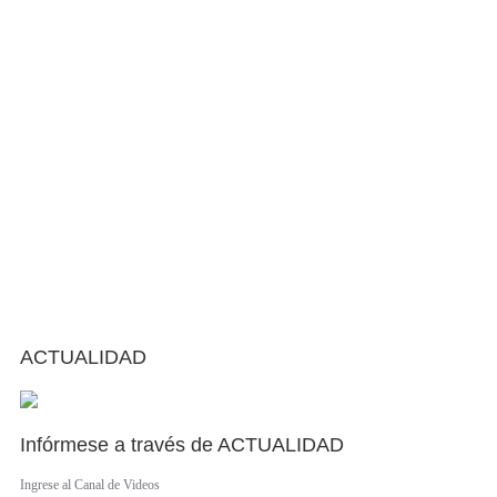
ACTUALIDAD
Infórmese a través de ACTUALIDAD
Ingrese al Canal de Videos