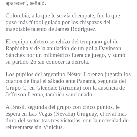
aparecer", señaló.
Colombia, a la que le servía el empate, fue la que
puso más fútbol guiada por los chispazos del
inagotable talento de James Rodríguez.
El equipo cafetero se rehízo del temprano gol de
Raphinha y de la anulación de un gol a Davinson
Sánchez por un milimétrico fuera de juego, y sumó
su partido 26 sin conocer la derrota.
Los pupilos del argentino Néstor Lorenzo jugarán los
cuartos de final el sábado ante Panamá, segunda del
Grupo C, en Glendale (Arizona) con la ausencia de
Jefferson Lerma, también sancionado.
A Brasil, segunda del grupo con cinco puntos, le
espera en Las Vegas (Nevada) Uruguay, el rival más
duro del sector tras tres victorias, con la necesidad de
reinventarse sin Vinicius.