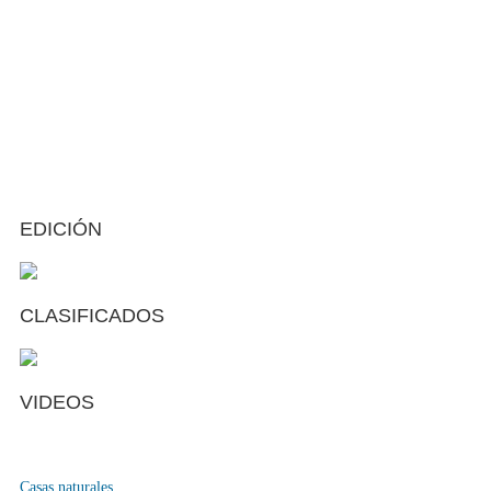
EDICIÓN
CLASIFICADOS
VIDEOS
Casas naturales