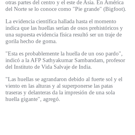
otras partes del centro y el este de Asia. En América
del Norte se lo conoce como "Pie grande" (Bigfoot).
La evidencia científica hallada hasta el momento
indica que las huellas serían de osos prehistóricos y
una supuesta evidencia física resultó ser un traje de
gorila hecho de goma.
"Esta es probablemente la huella de un oso pardo",
indicó a la AFP Sathyakumar Sambandam, profesor
del Instituto de Vida Salvaje de India.
"Las huellas se agrandaron debido al fuerte sol y el
viento en las alturas y al superponerse las patas
traseras y delanteras da la impresión de una sola
huella gigante", agregó.