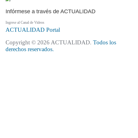
Infórmese a través de ACTUALIDAD
Ingrese al Canal de Videos
ACTUALIDAD
Portal
Copyright © 2026 ACTUALIDAD.
Todos los
derechos reservados.