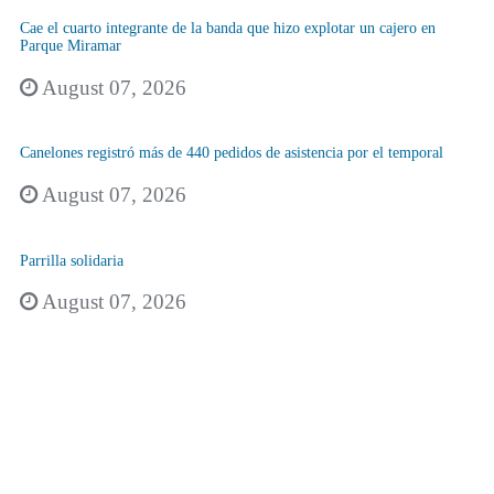
Cae el cuarto integrante de la banda que hizo explotar un cajero en
Parque Miramar
August 07, 2026
Canelones registró más de 440 pedidos de asistencia por el temporal
August 07, 2026
Parrilla solidaria
August 07, 2026