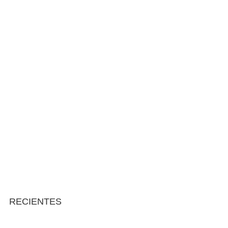
RECIENTES