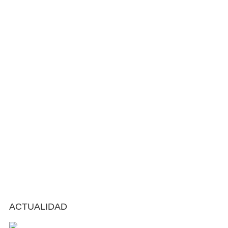
ACTUALIDAD