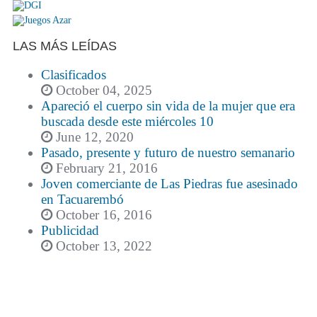
LAS MÁS LEÍDAS
Clasificados
October 04, 2025
Apareció el cuerpo sin vida de la mujer que era
buscada desde este miércoles 10
June 12, 2020
Pasado, presente y futuro de nuestro semanario
February 21, 2016
Joven comerciante de Las Piedras fue asesinado
en Tacuarembó
October 16, 2016
Publicidad
October 13, 2022