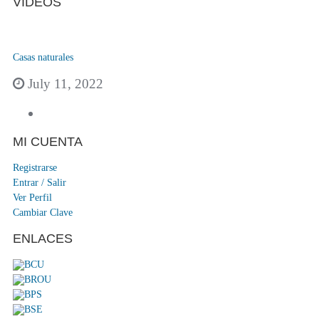
VIDEOS
Casas naturales
July 11, 2022
MI CUENTA
Registrarse
Entrar / Salir
Ver Perfil
Cambiar Clave
ENLACES