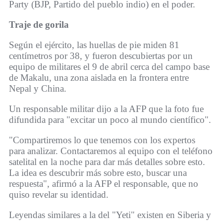
Party (BJP, Partido del pueblo indio) en el poder.
Traje de gorila
Según el ejército, las huellas de pie miden 81
centímetros por 38, y fueron descubiertas por un
equipo de militares el 9 de abril cerca del campo base
de Makalu, una zona aislada en la frontera entre
Nepal y China.
Un responsable militar dijo a la AFP que la foto fue
difundida para "excitar un poco al mundo científico".
"Compartiremos lo que tenemos con los expertos
para analizar. Contactaremos al equipo con el teléfono
satelital en la noche para dar más detalles sobre esto.
La idea es descubrir más sobre esto, buscar una
respuesta", afirmó a la AFP el responsable, que no
quiso revelar su identidad.
Leyendas similares a la del "Yeti" existen en Siberia y