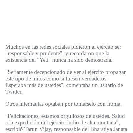
Muchos en las redes sociales pidieron al ejército ser
"responsable y prudente", y recordaron que la
existencia del "Yeti" nunca ha sido demostrada.
"Seriamente decepcionado de ver al ejército propagar
este tipo de mitos como si fuesen verdaderos.
Esperaba más de ustedes", comentaba un usuario de
Twitter.
Otros internautas optaban por tomárselo con ironía.
"Felicitaciones, estamos orgullosos de ustedes. Salud
a la expedición del ejército indio de alta montaña",
escribió Tarun Vijay, responsable del Bharatiya Janata