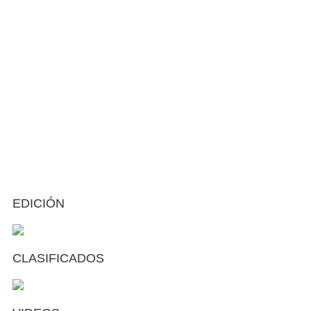
EDICIÓN
CLASIFICADOS