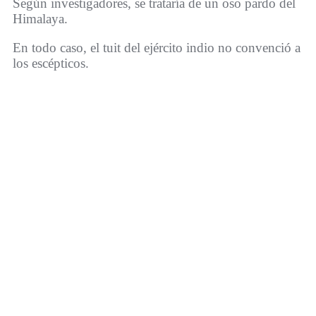
Según investigadores, se trataría de un oso pardo del
Himalaya.
En todo caso, el tuit del ejército indio no convenció a
los escépticos.