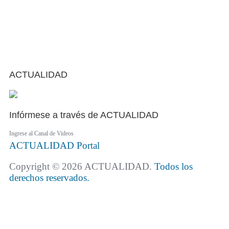
ACTUALIDAD
Infórmese a través de ACTUALIDAD
Ingrese al Canal de Videos
ACTUALIDAD
Portal
Copyright © 2026 ACTUALIDAD.
Todos los
derechos reservados.