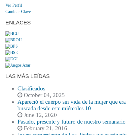
Ver Perfil
Cambiar Clave
ENLACES
LAS MÁS LEÍDAS
Clasificados
October 04, 2025
Apareció el cuerpo sin vida de la mujer que era
buscada desde este miércoles 10
June 12, 2020
Pasado, presente y futuro de nuestro semanario
February 21, 2016
Joven comerciante de Las Piedras fue asesinado