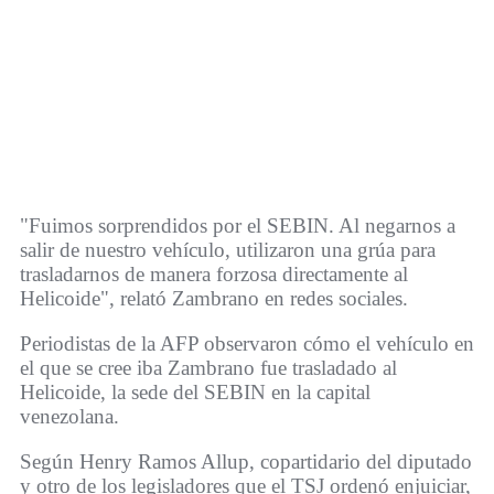
"Fuimos sorprendidos por el SEBIN. Al negarnos a
salir de nuestro vehículo, utilizaron una grúa para
trasladarnos de manera forzosa directamente al
Helicoide", relató Zambrano en redes sociales.
Periodistas de la AFP observaron cómo el vehículo en
el que se cree iba Zambrano fue trasladado al
Helicoide, la sede del SEBIN en la capital
venezolana.
Según Henry Ramos Allup, copartidario del diputado
y otro de los legisladores que el TSJ ordenó enjuiciar,