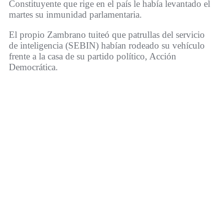
Constituyente que rige en el país le había levantado el
martes su inmunidad parlamentaria.
El propio Zambrano tuiteó que patrullas del servicio
de inteligencia (SEBIN) habían rodeado su vehículo
frente a la casa de su partido político, Acción
Democrática.