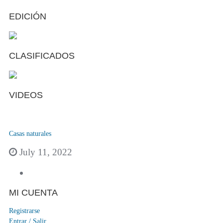
EDICIÓN
CLASIFICADOS
VIDEOS
Casas naturales
July 11, 2022
MI CUENTA
Registrarse
Entrar / Salir