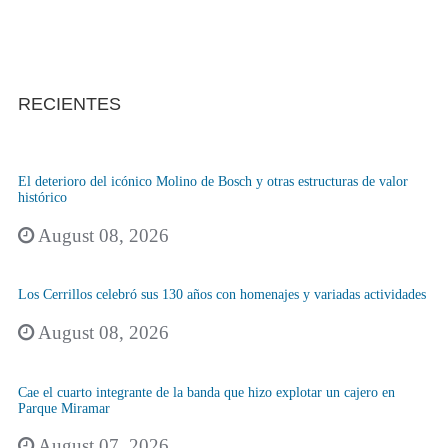
RECIENTES
El deterioro del icónico Molino de Bosch y otras estructuras de valor
histórico
August 08, 2026
Los Cerrillos celebró sus 130 años con homenajes y variadas actividades
August 08, 2026
Cae el cuarto integrante de la banda que hizo explotar un cajero en
Parque Miramar
August 07, 2026