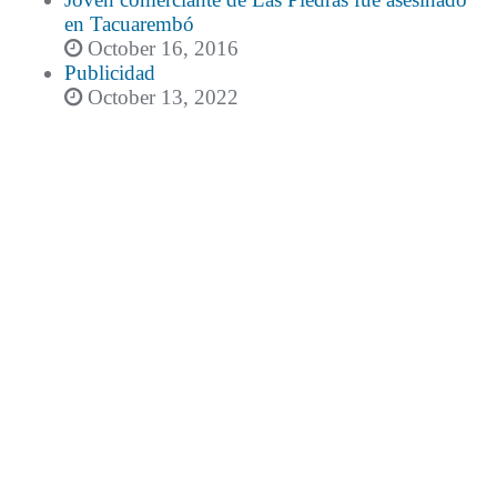
en Tacuarembó
October 16, 2016
Publicidad
October 13, 2022