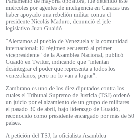
Parlamento de mayoría opositora, fue detenido este
miércoles por agentes de inteligencia en Caracas tras
haber apoyado una rebelión militar contra el
presidente Nicolás Maduro, denunció el jefe
legislativo Juan Guaidó.
"Alertamos al pueblo de Venezuela y la comunidad
internacional: El régimen secuestró al primer
vicepresidente" de la Asamblea Nacional, publicó
Guaidó en Twitter, indicando que "intentan
desintegrar el poder que representa a todos los
venezolanos, pero no lo van a lograr".
Zambrano es uno de los diez diputados contra los
cuales el Tribunal Supremo de Justicia (TSJ) ordenó
un juicio por el alzamiento de un grupo de militares
el pasado 30 de abril, bajo liderazgo de Guaidó,
reconocido como presidente encargado por más de 50
países.
A petición del TSJ, la oficialista Asamblea