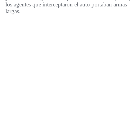
los agentes que interceptaron el auto portaban armas
largas.