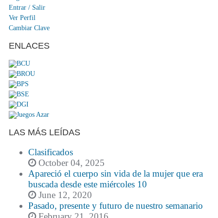
Entrar / Salir
Ver Perfil
Cambiar Clave
ENLACES
LAS MÁS LEÍDAS
Clasificados
October 04, 2025
Apareció el cuerpo sin vida de la mujer que era
buscada desde este miércoles 10
June 12, 2020
Pasado, presente y futuro de nuestro semanario
February 21, 2016