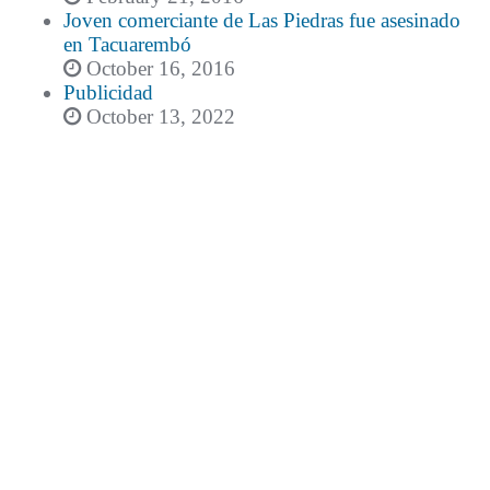
Joven comerciante de Las Piedras fue asesinado
en Tacuarembó
October 16, 2016
Publicidad
October 13, 2022