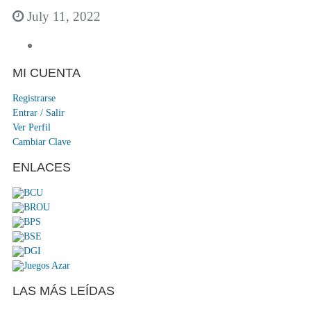
July 11, 2022
MI CUENTA
Registrarse
Entrar / Salir
Ver Perfil
Cambiar Clave
ENLACES
LAS MÁS LEÍDAS