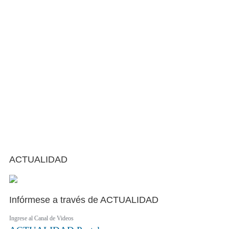
ACTUALIDAD
Infórmese a través de ACTUALIDAD
Ingrese al Canal de Videos