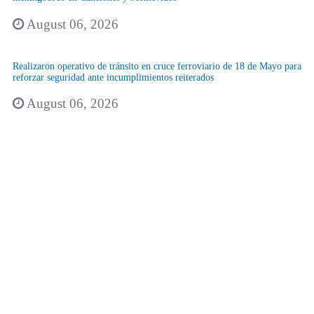
August 06, 2026
Realizaron operativo de tránsito en cruce ferroviario de 18 de Mayo para
reforzar seguridad ante incumplimientos reiterados
August 06, 2026