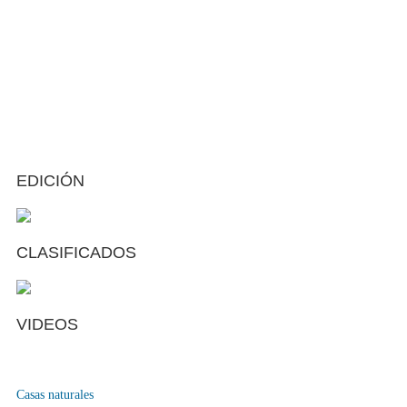
EDICIÓN
CLASIFICADOS
VIDEOS
Casas naturales