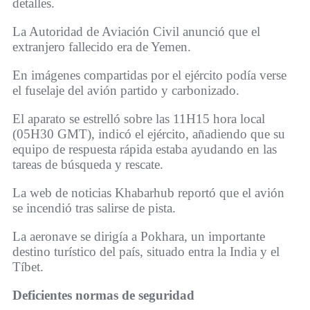
detalles.
La Autoridad de Aviación Civil anunció que el
extranjero fallecido era de Yemen.
En imágenes compartidas por el ejército podía verse
el fuselaje del avión partido y carbonizado.
El aparato se estrelló sobre las 11H15 hora local
(05H30 GMT), indicó el ejército, añadiendo que su
equipo de respuesta rápida estaba ayudando en las
tareas de búsqueda y rescate.
La web de noticias Khabarhub reportó que el avión
se incendió tras salirse de pista.
La aeronave se dirigía a Pokhara, un importante
destino turístico del país, situado entra la India y el
Tíbet.
Deficientes normas de seguridad