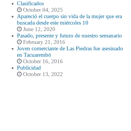
Clasificados
October 04, 2025
Apareció el cuerpo sin vida de la mujer que era
buscada desde este miércoles 10
June 12, 2020
Pasado, presente y futuro de nuestro semanario
February 21, 2016
Joven comerciante de Las Piedras fue asesinado
en Tacuarembó
October 16, 2016
Publicidad
October 13, 2022