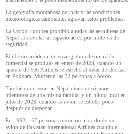
La geografía montañosa del país y las condiciones
meteorológicas cambiantes agravan estos problemas.
La Unión Europea prohibió a todas las aerolíneas de
Nepal sobrevolar su espacio aéreo por motivos de
seguridad.
El último accidente de envergadura de un avión
comercial se produjo en enero de 2023, cuando un
aparato de Yeti Airlines se estrelló al tratar de aterrizar
en Pokhara. Murieron las 72 personas a bordo.
También murieron en Nepal cinco mexicanos,
miembros de una misma familia, y un piloto local en
julio de 2023, cuando su avión se estrelló poco
después de despegar.
En 1992, 167 personas murieron a bordo de un
avión de Pakistan International Airlines cuando el
aparato se estrelló cerca del aeropuerto de Katmandú.