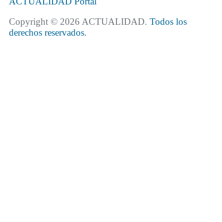
ACTUALIDAD
Portal
Copyright © 2026 ACTUALIDAD.
Todos los
derechos reservados.