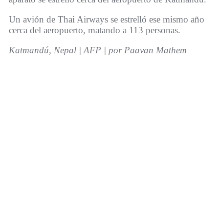
Un avión de Thai Airways se estrelló ese mismo año
cerca del aeropuerto, matando a 113 personas.
Katmandú, Nepal | AFP | por Paavan Mathem