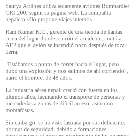
Saurya Airlines utiliza solamente aviones Bombardier
CRJ 200, según su página web. La compañía
nepalesa sólo propone viajes internos.
Ram Kumar K.C., gerente de una tienda de llantas
cerca del lugar donde ocurrió el accidente, contó a
AFP que el avión se incendió poco después de tocar
tierra.
"Estábamos a punto de correr hacia el lugar, pero
hubo una explosión y nos salimos de ahí corriendo",
narró el hombre, de 48 años.
La industria aérea nepalí creció con fuerza en los
últimos años, facilitando el transporte de personas y
mercaderías a zonas de difícil acceso, así como
montañistas.
Sin embargo, se ha visto lastrada por sus deficientes
normas de seguridad, debido a formaciones
insuficientes y el poco mantenimiento de los aparatos.