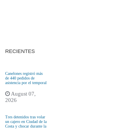
RECIENTES
Canelones registró más
de 440 pedidos de
asistencia por el temporal
August 07,
2026
Tres detenidos tras volar
un cajero en Ciudad de la
Costa y chocar durante la