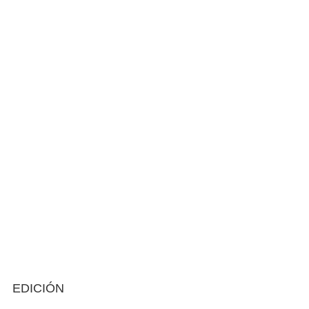
EDICIÓN