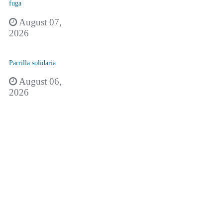
fuga
August 07,
2026
Parrilla solidaria
August 06,
2026