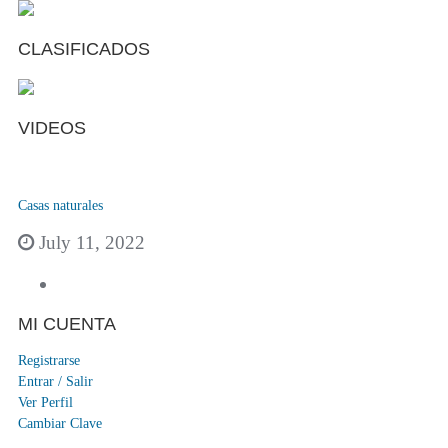
CLASIFICADOS
VIDEOS
Casas naturales
July 11, 2022
MI CUENTA
Registrarse
Entrar / Salir
Ver Perfil
Cambiar Clave