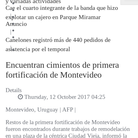
y variadas actividades
Cae el cuarto integrante de la banda que hizo
|
explotar un cajero en Parque Miramar
Anuncio
|
Canelones registró más de 440 pedidos de
|
asistencia por el temporal
Encuentran cimientos de primera
fortificación de Montevideo
Details
Thursday, 12 October 2017 04:25
Montevideo, Uruguay | AFP |
Restos de la primera fortificación de Montevideo
fueron encontrados durante trabajos de remodelación
en una plaza de la céntrica Ciudad Vieja, informó la