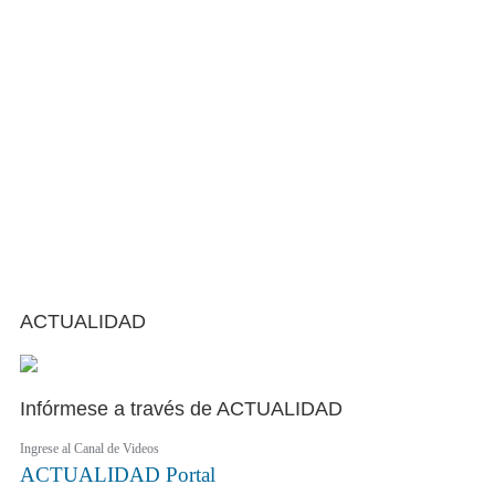
ACTUALIDAD
Infórmese a través de ACTUALIDAD
Ingrese al Canal de Videos
ACTUALIDAD
Portal