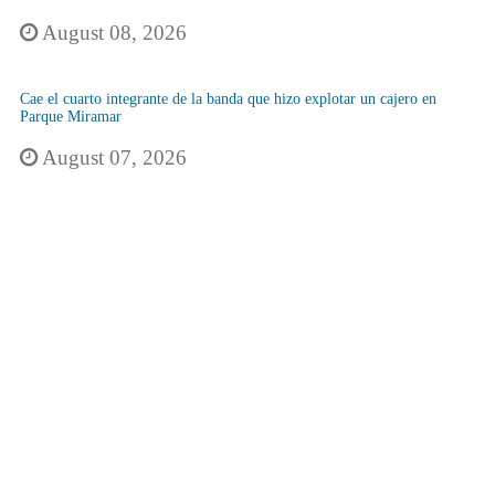
August 08, 2026
Cae el cuarto integrante de la banda que hizo explotar un cajero en
Parque Miramar
August 07, 2026