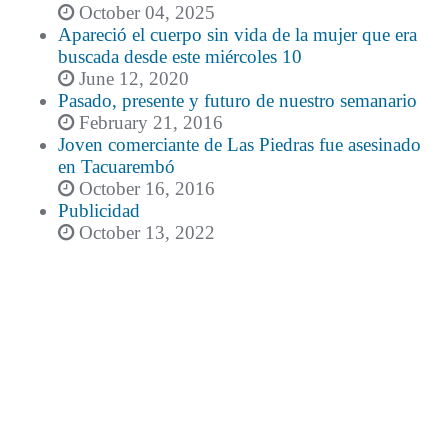
October 04, 2025
Apareció el cuerpo sin vida de la mujer que era
buscada desde este miércoles 10
June 12, 2020
Pasado, presente y futuro de nuestro semanario
February 21, 2016
Joven comerciante de Las Piedras fue asesinado
en Tacuarembó
October 16, 2016
Publicidad
October 13, 2022