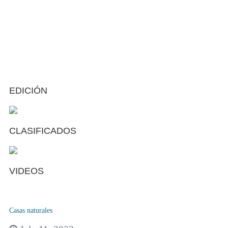
EDICIÓN
CLASIFICADOS
VIDEOS
Casas naturales