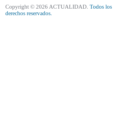
Copyright © 2026 ACTUALIDAD.
Todos los
derechos reservados.