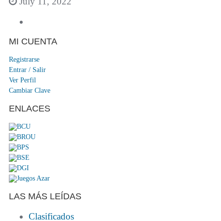
July 11, 2022
MI CUENTA
Registrarse
Entrar / Salir
Ver Perfil
Cambiar Clave
ENLACES
LAS MÁS LEÍDAS
Clasificados