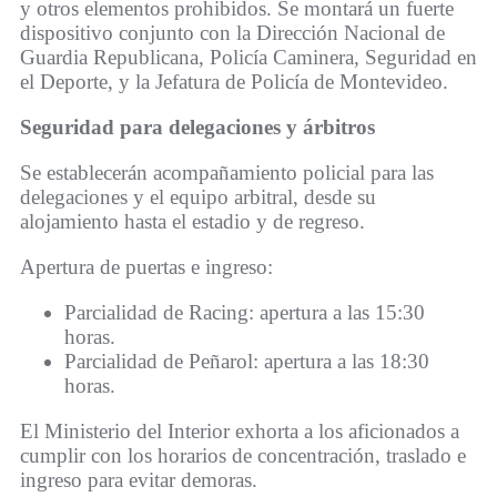
y otros elementos prohibidos. Se montará un fuerte
dispositivo conjunto con la Dirección Nacional de
Guardia Republicana, Policía Caminera, Seguridad en
el Deporte, y la Jefatura de Policía de Montevideo.
Seguridad para delegaciones y árbitros
Se establecerán acompañamiento policial para las
delegaciones y el equipo arbitral, desde su
alojamiento hasta el estadio y de regreso.
Apertura de puertas e ingreso:
Parcialidad de Racing: apertura a las 15:30
horas.
Parcialidad de Peñarol: apertura a las 18:30
horas.
El Ministerio del Interior exhorta a los aficionados a
cumplir con los horarios de concentración, traslado e
ingreso para evitar demoras.