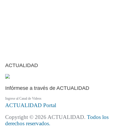
ACTUALIDAD
Infórmese a través de ACTUALIDAD
Ingrese al Canal de Videos
ACTUALIDAD
Portal
Copyright © 2026 ACTUALIDAD.
Todos los
derechos reservados.