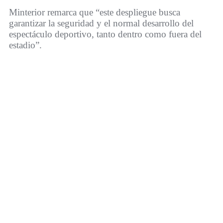
Minterior remarca que “este despliegue busca
garantizar la seguridad y el normal desarrollo del
espectáculo deportivo, tanto dentro como fuera del
estadio”.