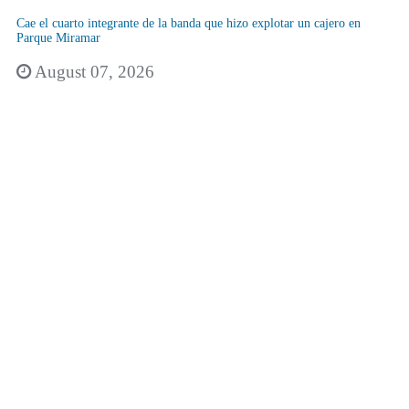
Cae el cuarto integrante de la banda que hizo explotar un cajero en
Parque Miramar
August 07, 2026