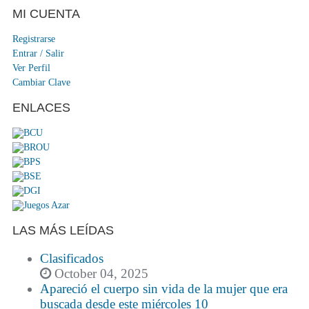
MI CUENTA
Registrarse
Entrar / Salir
Ver Perfil
Cambiar Clave
ENLACES
LAS MÁS LEÍDAS
Clasificados
October 04, 2025
Apareció el cuerpo sin vida de la mujer que era
buscada desde este miércoles 10