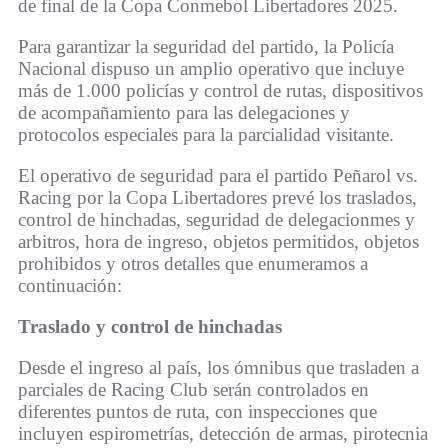
de final de la Copa Conmebol Libertadores 2025.
Para garantizar la seguridad del partido, la Policía
Nacional dispuso un amplio operativo que incluye
más de 1.000 policías y control de rutas, dispositivos
de acompañamiento para las delegaciones y
protocolos especiales para la parcialidad visitante.
El operativo de seguridad para el partido Peñarol vs.
Racing por la Copa Libertadores prevé los traslados,
control de hinchadas, seguridad de delegacionmes y
arbitros, hora de ingreso, objetos permitidos, objetos
prohibidos y otros detalles que enumeramos a
continuación:
Traslado y control de hinchadas
Desde el ingreso al país, los ómnibus que trasladen a
parciales de Racing Club serán controlados en
diferentes puntos de ruta, con inspecciones que
incluyen espirometrías, detección de armas, pirotecnia