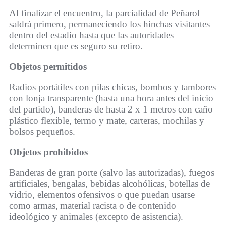
Al finalizar el encuentro, la parcialidad de Peñarol
saldrá primero, permaneciendo los hinchas visitantes
dentro del estadio hasta que las autoridades
determinen que es seguro su retiro.
Objetos permitidos
Radios portátiles con pilas chicas, bombos y tambores
con lonja transparente (hasta una hora antes del inicio
del partido), banderas de hasta 2 x 1 metros con caño
plástico flexible, termo y mate, carteras, mochilas y
bolsos pequeños.
Objetos prohibidos
Banderas de gran porte (salvo las autorizadas), fuegos
artificiales, bengalas, bebidas alcohólicas, botellas de
vidrio, elementos ofensivos o que puedan usarse
como armas, material racista o de contenido
ideológico y animales (excepto de asistencia).