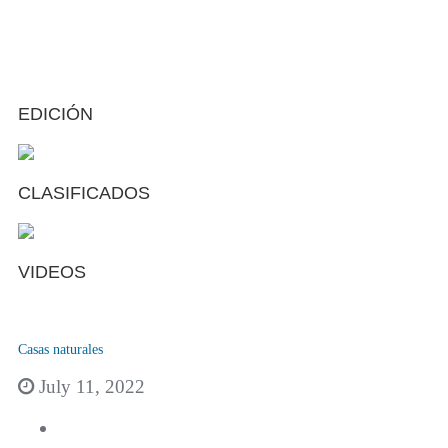
EDICIÓN
CLASIFICADOS
VIDEOS
Casas naturales
July 11, 2022