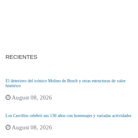
RECIENTES
El deterioro del icónico Molino de Bosch y otras estructuras de valor
histórico
August 08, 2026
Los Cerrillos celebró sus 130 años con homenajes y variadas actividades
August 08, 2026