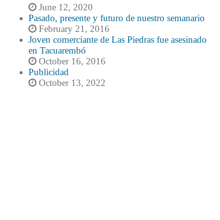
June 12, 2020
Pasado, presente y futuro de nuestro semanario
February 21, 2016
Joven comerciante de Las Piedras fue asesinado
en Tacuarembó
October 16, 2016
Publicidad
October 13, 2022