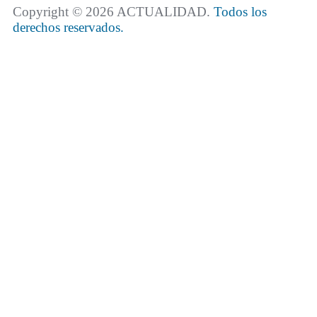
Copyright © 2026 ACTUALIDAD.
Todos los
derechos reservados.