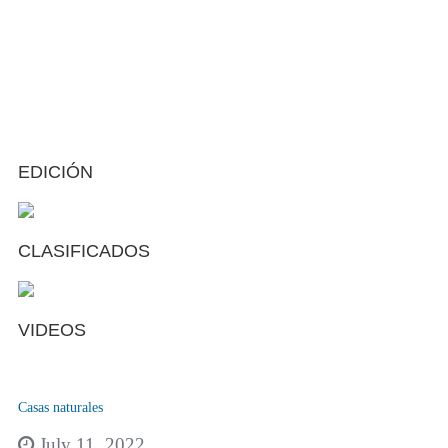
EDICIÓN
CLASIFICADOS
VIDEOS
Casas naturales
July 11, 2022