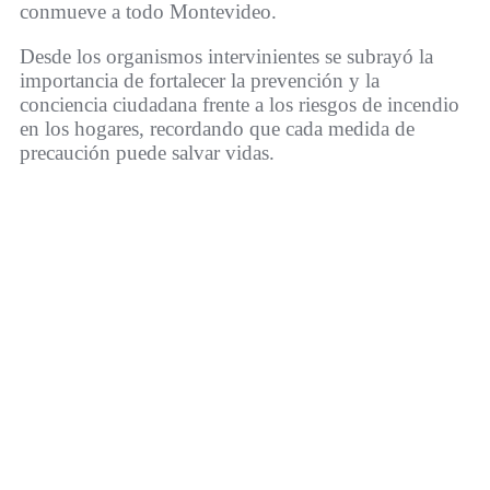
conmueve a todo Montevideo.
Desde los organismos intervinientes se subrayó la
importancia de fortalecer la prevención y la
conciencia ciudadana frente a los riesgos de incendio
en los hogares, recordando que cada medida de
precaución puede salvar vidas.