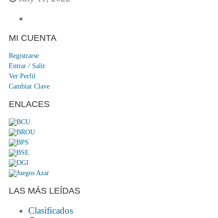
MI CUENTA
Registrarse
Entrar / Salir
Ver Perfil
Cambiar Clave
ENLACES
LAS MÁS LEÍDAS
Clasificados