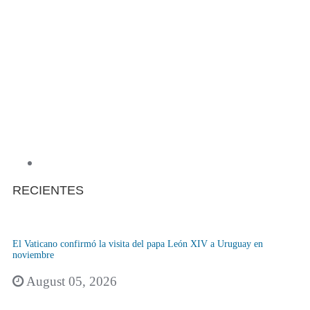
RECIENTES
El Vaticano confirmó la visita del papa León XIV a Uruguay en
noviembre
August 05, 2026