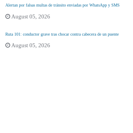
Alertan por falsas multas de tránsito enviadas por WhatsApp y SMS
August 05, 2026
Ruta 101: conductor grave tras chocar contra cabecera de un puente
August 05, 2026