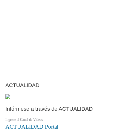
ACTUALIDAD
Infórmese a través de ACTUALIDAD
Ingrese al Canal de Videos
ACTUALIDAD
Portal