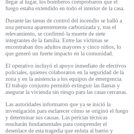
llegar al lugar, los bomberos comprobaron que el
fuego estaba extendido en todo el interior de la casa.
Durante las tareas de control del incendio se halló a
una persona aparentemente carbonizada y, tras el
relevamiento, se confirmó la muerte de siete
integrantes de la familia. Entre las víctimas se
encontraban dos adultos mayores y cinco niños, lo
que generó un fuerte impacto en la comunidad.
El operativo incluyó el apoyo inmediato de efectivos
policiales, quienes colaboraron en la seguridad de la
zona y en la asistencia a los equipos de emergencia.
El trabajo conjunto permitió extinguir las llamas y
asegurar la vivienda sin riesgo para las casas cercanas.
Las autoridades informaron que ya se inició la
investigación para esclarecer cómo se originó el fuego
y determinar sus causas. Las pericias técnicas
resultarán fundamentales para comprender el
desenlace de esta tragedia que enluta al barrio y