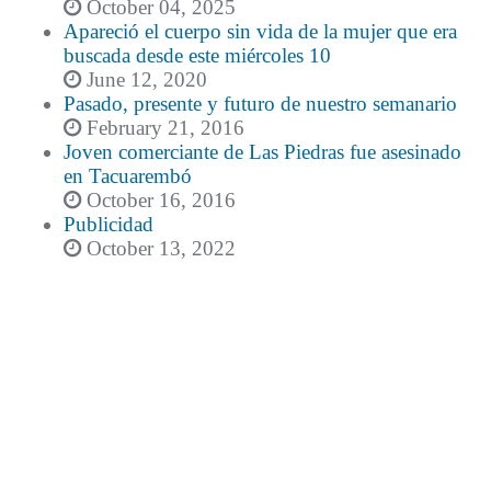
October 04, 2025
Apareció el cuerpo sin vida de la mujer que era
buscada desde este miércoles 10
June 12, 2020
Pasado, presente y futuro de nuestro semanario
February 21, 2016
Joven comerciante de Las Piedras fue asesinado
en Tacuarembó
October 16, 2016
Publicidad
October 13, 2022