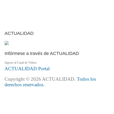
ACTUALIDAD
Infórmese a través de ACTUALIDAD
Ingrese al Canal de Videos
ACTUALIDAD
Portal
Copyright © 2026 ACTUALIDAD.
Todos los
derechos reservados.