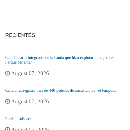
RECIENTES
Cae el cuarto integrante de la banda que hizo explotar un cajero en
Parque Miramar
August 07, 2026
Canelones registró más de 440 pedidos de asistencia por el temporal
August 07, 2026
Parrilla solidaria
August 07, 2026