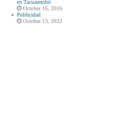
en Tacuarembó
October 16, 2016
Publicidad
October 13, 2022