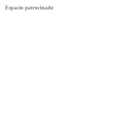
Espacio patrocinado