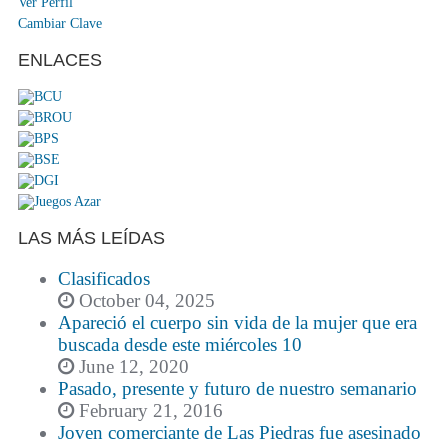
Ver Perfil
Cambiar Clave
ENLACES
LAS MÁS LEÍDAS
Clasificados
October 04, 2025
Apareció el cuerpo sin vida de la mujer que era
buscada desde este miércoles 10
June 12, 2020
Pasado, presente y futuro de nuestro semanario
February 21, 2016
Joven comerciante de Las Piedras fue asesinado