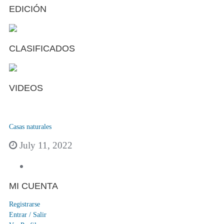
EDICIÓN
CLASIFICADOS
VIDEOS
Casas naturales
July 11, 2022
MI CUENTA
Registrarse
Entrar / Salir