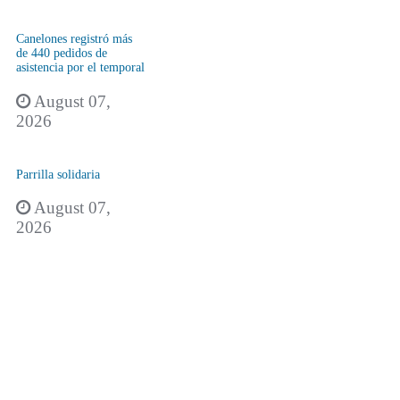
Canelones registró más
de 440 pedidos de
asistencia por el temporal
August 07,
2026
Parrilla solidaria
August 07,
2026