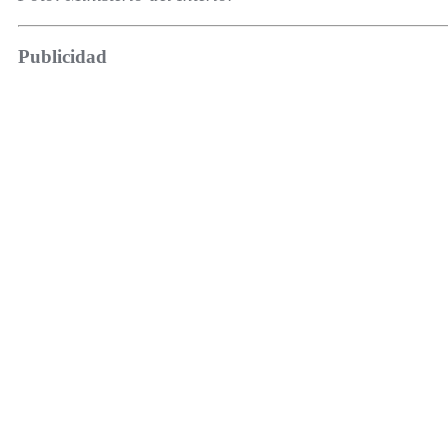
Publicidad