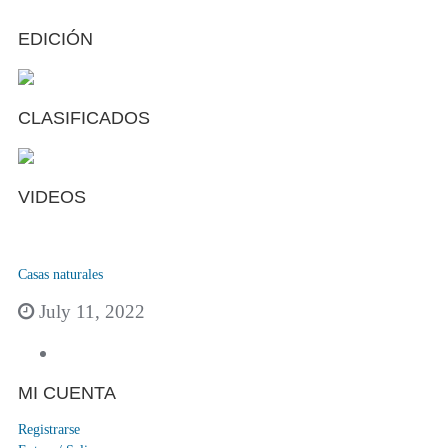
EDICIÓN
CLASIFICADOS
VIDEOS
Casas naturales
July 11, 2022
MI CUENTA
Registrarse