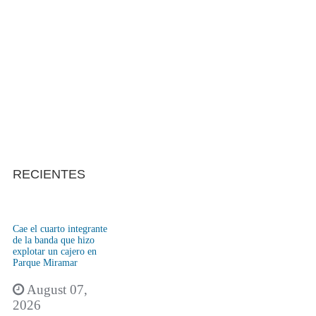
RECIENTES
Cae el cuarto integrante
de la banda que hizo
explotar un cajero en
Parque Miramar
August 07,
2026