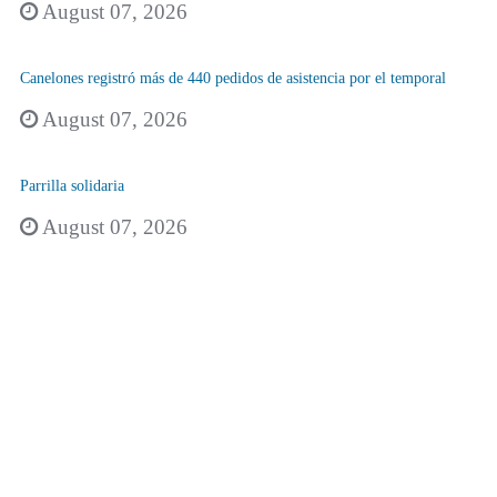
August 07, 2026
Canelones registró más de 440 pedidos de asistencia por el temporal
August 07, 2026
Parrilla solidaria
August 07, 2026