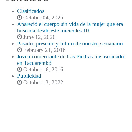
Clasificados
October 04, 2025
Apareció el cuerpo sin vida de la mujer que era
buscada desde este miércoles 10
June 12, 2020
Pasado, presente y futuro de nuestro semanario
February 21, 2016
Joven comerciante de Las Piedras fue asesinado
en Tacuarembó
October 16, 2016
Publicidad
October 13, 2022