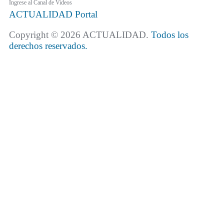
Ingrese al Canal de Videos
ACTUALIDAD
Portal
Copyright © 2026 ACTUALIDAD.
Todos los
derechos reservados.