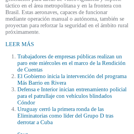
táctico en el área metropolitana y en la frontera con
Brasil. Estas aeronaves, capaces de funcionar
mediante operación manual o autónoma, también se
proyectan para reforzar la seguridad en el ámbito rural
próximamente.
LEER MÁS
Trabajadores de empresas públicas realizan un
paro este miércoles en el marco de la Rendición
de Cuentas
El Gobierno inicia la intervención del programa
Más Barrio en Rivera
Defensa e Interior inician entrenamiento policial
para el patrullaje con vehículos blindados
Cóndor
Uruguay cerró la primera ronda de las
Eliminatorias como líder del Grupo D tras
derrotar a Cuba