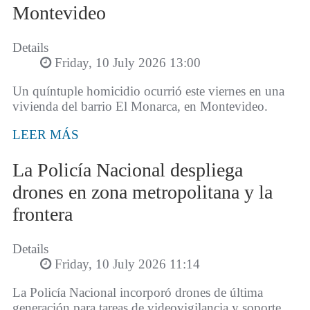
Montevideo
Details
Friday, 10 July 2026 13:00
Un quíntuple homicidio ocurrió este viernes en una
vivienda del barrio El Monarca, en Montevideo.
LEER MÁS
La Policía Nacional despliega
drones en zona metropolitana y la
frontera
Details
Friday, 10 July 2026 11:14
La Policía Nacional incorporó drones de última
generación para tareas de videovigilancia y soporte