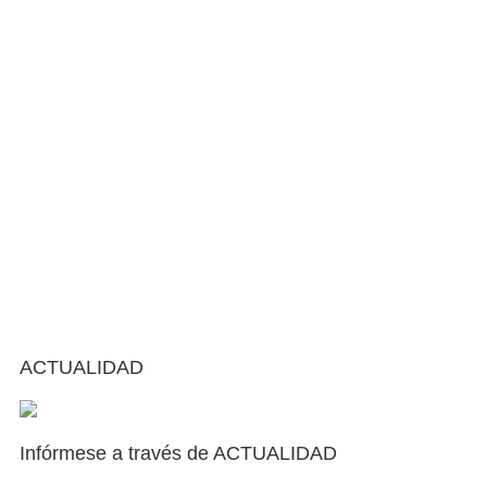
ACTUALIDAD
Infórmese a través de ACTUALIDAD