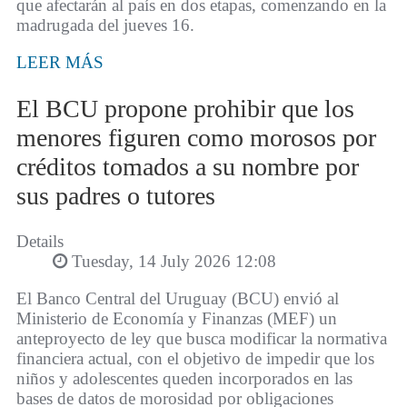
que afectarán al país en dos etapas, comenzando en la
madrugada del jueves 16.
LEER MÁS
El BCU propone prohibir que los
menores figuren como morosos por
créditos tomados a su nombre por
sus padres o tutores
Details
Tuesday, 14 July 2026 12:08
El Banco Central del Uruguay (BCU) envió al
Ministerio de Economía y Finanzas (MEF) un
anteproyecto de ley que busca modificar la normativa
financiera actual, con el objetivo de impedir que los
niños y adolescentes queden incorporados en las
bases de datos de morosidad por obligaciones