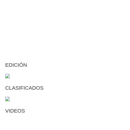
EDICIÓN
CLASIFICADOS
VIDEOS