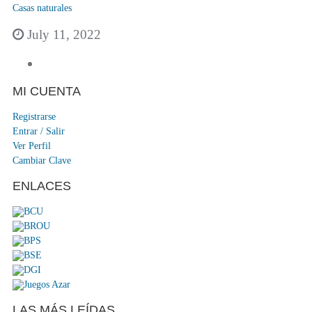
Casas naturales
July 11, 2022
MI CUENTA
Registrarse
Entrar / Salir
Ver Perfil
Cambiar Clave
ENLACES
LAS MÁS LEÍDAS