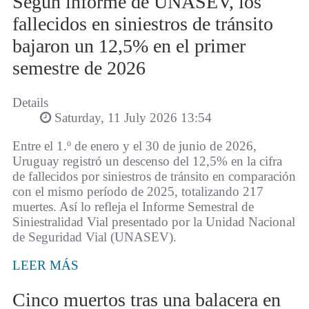
Según informe de UNASEV, los
fallecidos en siniestros de tránsito
bajaron un 12,5% en el primer
semestre de 2026
Details
Saturday, 11 July 2026 13:54
Entre el 1.º de enero y el 30 de junio de 2026,
Uruguay registró un descenso del 12,5% en la cifra
de fallecidos por siniestros de tránsito en comparación
con el mismo período de 2025, totalizando 217
muertes. Así lo refleja el Informe Semestral de
Siniestralidad Vial presentado por la Unidad Nacional
de Seguridad Vial (UNASEV).
LEER MÁS
Cinco muertos tras una balacera en