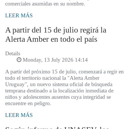
comerciales asumidas en su nombre.
LEER MÁS
A partir del 15 de julio regirá la
Alerta Amber en todo el país
Details
Monday, 13 July 2026 14:14
A partir del próximo 15 de julio, comenzará a regir en
todo el territorio nacional la "Alerta Amber
Uruguay", un nuevo sistema oficial de búsqueda
temprana destinado a la localización inmediata de
niños y adolescentes ausentes cuya integridad se
encuentre en peligro.
LEER MÁS