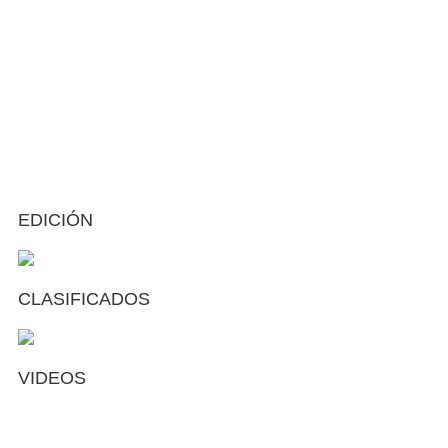
EDICIÓN
CLASIFICADOS
VIDEOS