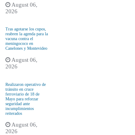
August 06,
2026
Tras agotarse los cupos,
reabren la agenda para la
vacuna contra el
meningococo en
Canelones y Montevideo
August 06,
2026
Realizaron operativo de
tránsito en cruce
ferroviario de 18 de
Mayo para reforzar
seguridad ante
incumplimientos
reiterados
August 06,
2026