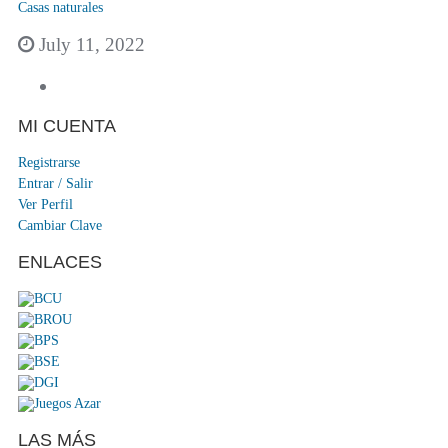
Casas naturales
July 11, 2022
MI CUENTA
Registrarse
Entrar / Salir
Ver Perfil
Cambiar Clave
ENLACES
LAS MÁS