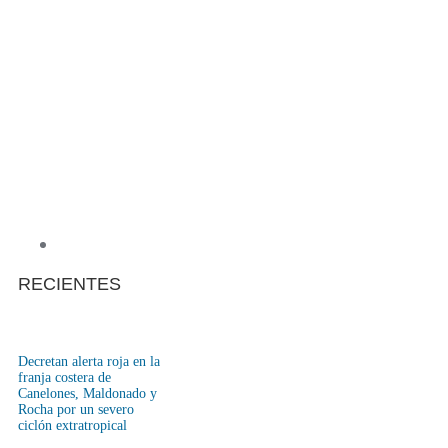
RECIENTES
Decretan alerta roja en la
franja costera de
Canelones, Maldonado y
Rocha por un severo
ciclón extratropical