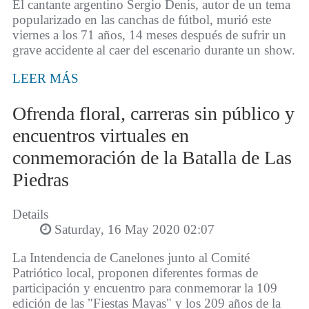
El cantante argentino Sergio Denis, autor de un tema
popularizado en las canchas de fútbol, murió este
viernes a los 71 años, 14 meses después de sufrir un
grave accidente al caer del escenario durante un show.
LEER MÁS
Ofrenda floral, carreras sin público y
encuentros virtuales en
conmemoración de la Batalla de Las
Piedras
Details
Saturday, 16 May 2020 02:07
La Intendencia de Canelones junto al Comité
Patriótico local, proponen diferentes formas de
participación y encuentro para conmemorar la 109
edición de las "Fiestas Mayas" y los 209 años de la