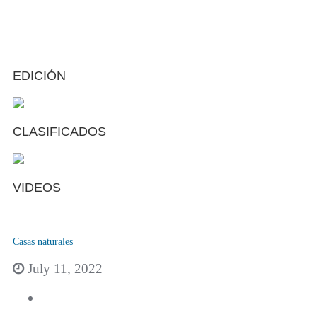
EDICIÓN
CLASIFICADOS
VIDEOS
Casas naturales
July 11, 2022