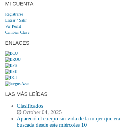
MI CUENTA
Registrarse
Entrar / Salir
Ver Perfil
Cambiar Clave
ENLACES
LAS MÁS LEÍDAS
Clasificados
October 04, 2025
Apareció el cuerpo sin vida de la mujer que era
buscada desde este miércoles 10