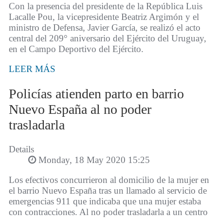
Con la presencia del presidente de la República Luis
Lacalle Pou, la vicepresidente Beatriz Argimón y el
ministro de Defensa, Javier García, se realizó el acto
central del 209° aniversario del Ejército del Uruguay,
en el Campo Deportivo del Ejército.
LEER MÁS
Policías atienden parto en barrio
Nuevo España al no poder
trasladarla
Details
Monday, 18 May 2020 15:25
Los efectivos concurrieron al domicilio de la mujer en
el barrio Nuevo España tras un llamado al servicio de
emergencias 911 que indicaba que una mujer estaba
con contracciones. Al no poder trasladarla a un centro