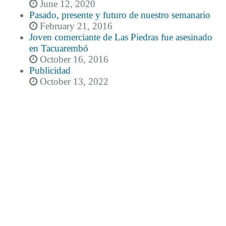
June 12, 2020
Pasado, presente y futuro de nuestro semanario
February 21, 2016
Joven comerciante de Las Piedras fue asesinado
en Tacuarembó
October 16, 2016
Publicidad
October 13, 2022