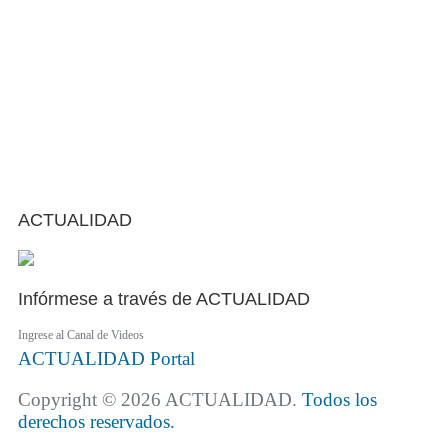
ACTUALIDAD
Infórmese a través de ACTUALIDAD
Ingrese al Canal de Videos
ACTUALIDAD
Portal
Copyright © 2026 ACTUALIDAD.
Todos los
derechos reservados.