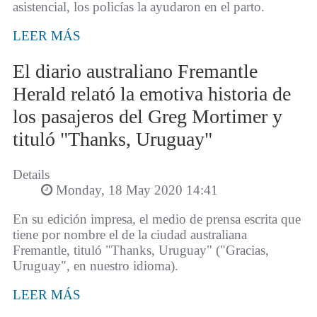
asistencial, los policías la ayudaron en el parto.
LEER MÁS
El diario australiano Fremantle
Herald relató la emotiva historia de
los pasajeros del Greg Mortimer y
tituló "Thanks, Uruguay"
Details
Monday, 18 May 2020 14:41
En su edición impresa, el medio de prensa escrita que
tiene por nombre el de la ciudad australiana
Fremantle, tituló "Thanks, Uruguay" ("Gracias,
Uruguay", en nuestro idioma).
LEER MÁS