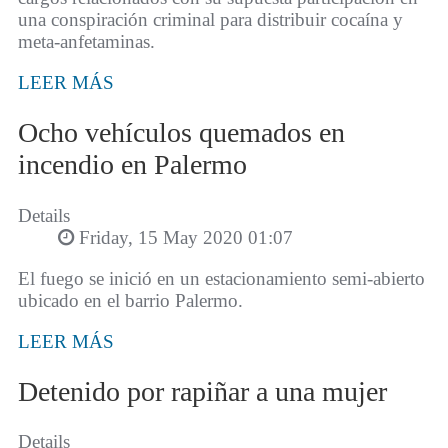
una conspiración criminal para distribuir cocaína y
meta-anfetaminas.
LEER MÁS
Ocho vehículos quemados en
incendio en Palermo
Details
Friday, 15 May 2020 01:07
El fuego se inició en un estacionamiento semi-abierto
ubicado en el barrio Palermo.
LEER MÁS
Detenido por rapiñar a una mujer
Details