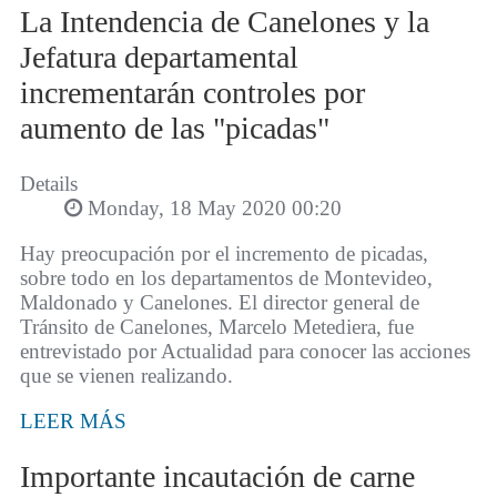
La Intendencia de Canelones y la
Jefatura departamental
incrementarán controles por
aumento de las "picadas"
Details
Monday, 18 May 2020 00:20
Hay preocupación por el incremento de picadas,
sobre todo en los departamentos de Montevideo,
Maldonado y Canelones. El director general de
Tránsito de Canelones, Marcelo Metediera, fue
entrevistado por Actualidad para conocer las acciones
que se vienen realizando.
LEER MÁS
Importante incautación de carne