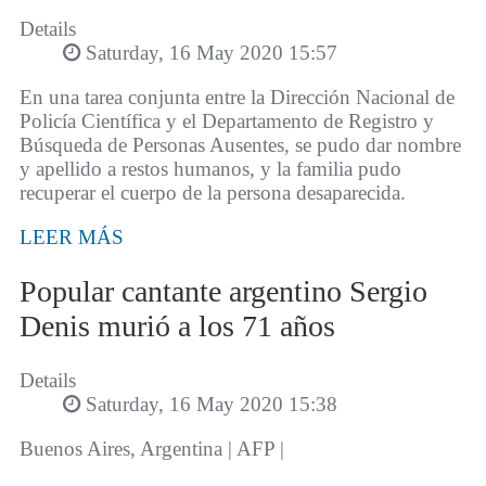
Details
Saturday, 16 May 2020 15:57
En una tarea conjunta entre la Dirección Nacional de
Policía Científica y el Departamento de Registro y
Búsqueda de Personas Ausentes, se pudo dar nombre
y apellido a restos humanos, y la familia pudo
recuperar el cuerpo de la persona desaparecida.
LEER MÁS
Popular cantante argentino Sergio
Denis murió a los 71 años
Details
Saturday, 16 May 2020 15:38
Buenos Aires, Argentina | AFP |