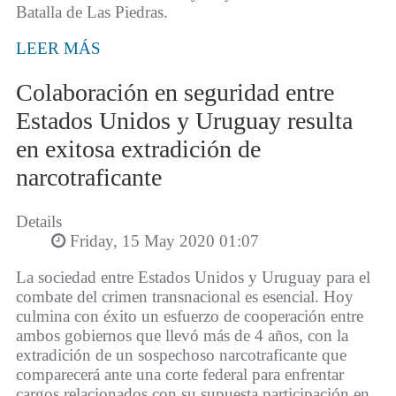
Batalla de Las Piedras.
LEER MÁS
Colaboración en seguridad entre
Estados Unidos y Uruguay resulta
en exitosa extradición de
narcotraficante
Details
Friday, 15 May 2020 01:07
La sociedad entre Estados Unidos y Uruguay para el
combate del crimen transnacional es esencial. Hoy
culmina con éxito un esfuerzo de cooperación entre
ambos gobiernos que llevó más de 4 años, con la
extradición de un sospechoso narcotraficante que
comparecerá ante una corte federal para enfrentar
cargos relacionados con su supuesta participación en