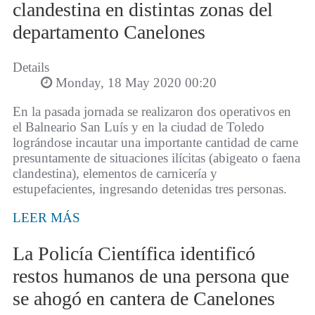
clandestina en distintas zonas del
departamento Canelones
Details
Monday, 18 May 2020 00:20
En la pasada jornada se realizaron dos operativos en
el Balneario San Luís y en la ciudad de Toledo
lográndose incautar una importante cantidad de carne
presuntamente de situaciones ilícitas (abigeato o faena
clandestina), elementos de carnicería y
estupefacientes, ingresando detenidas tres personas.
LEER MÁS
La Policía Científica identificó
restos humanos de una persona que
se ahogó en cantera de Canelones