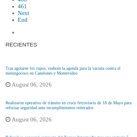
461
Next
End
RECIENTES
Tras agotarse los cupos, reabren la agenda para la vacuna contra el
meningococo en Canelones y Montevideo
August 06, 2026
Realizaron operativo de tránsito en cruce ferroviario de 18 de Mayo para
reforzar seguridad ante incumplimientos reiterados
August 06, 2026