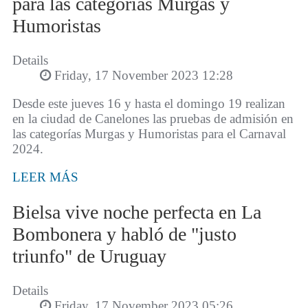
para las categorías Murgas y
Humoristas
Details
Friday, 17 November 2023 12:28
Desde este jueves 16 y hasta el domingo 19 realizan
en la ciudad de Canelones las pruebas de admisión en
las categorías Murgas y Humoristas para el Carnaval
2024.
LEER MÁS
Bielsa vive noche perfecta en La
Bombonera y habló de "justo
triunfo" de Uruguay
Details
Friday, 17 November 2023 05:26