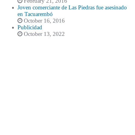
February 21, 2016
Joven comerciante de Las Piedras fue asesinado
en Tacuarembó
October 16, 2016
Publicidad
October 13, 2022