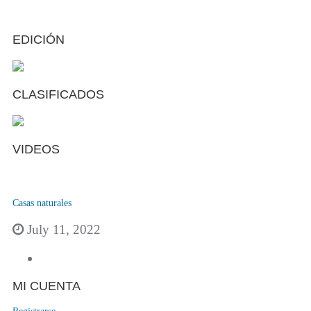
EDICIÓN
CLASIFICADOS
VIDEOS
Casas naturales
July 11, 2022
MI CUENTA