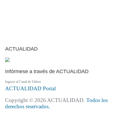
ACTUALIDAD
Infórmese a través de ACTUALIDAD
Ingrese al Canal de Videos
ACTUALIDAD
Portal
Copyright © 2026 ACTUALIDAD.
Todos los
derechos reservados.