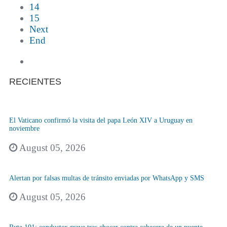
14
15
Next
End
RECIENTES
El Vaticano confirmó la visita del papa León XIV a Uruguay en
noviembre
August 05, 2026
Alertan por falsas multas de tránsito enviadas por WhatsApp y SMS
August 05, 2026