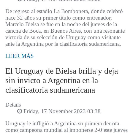
De regreso al estadio La Bombonera, donde celebró
hace 32 años su primer título como entrenador,
Marcelo Bielsa se fue en la noche del jueves de la
cancha de Boca, en Buenos Aires, con una resonante
victoria de su selección de Uruguay como visitante
ante la Argentina por la clasificatoria sudamericana.
LEER MÁS
El Uruguay de Bielsa brilla y deja
sin invicto a Argentina en la
clasificatoria sudamericana
Details
Friday, 17 November 2023 03:38
Uruguay le infligió a Argentina su primera derrota
como campeona mundial al imponerse 2-0 este jueves