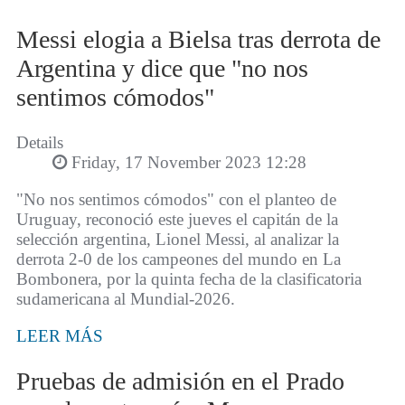
Messi elogia a Bielsa tras derrota de
Argentina y dice que "no nos
sentimos cómodos"
Details
Friday, 17 November 2023 12:28
"No nos sentimos cómodos" con el planteo de
Uruguay, reconoció este jueves el capitán de la
selección argentina, Lionel Messi, al analizar la
derrota 2-0 de los campeones del mundo en La
Bombonera, por la quinta fecha de la clasificatoria
sudamericana al Mundial-2026.
LEER MÁS
Pruebas de admisión en el Prado