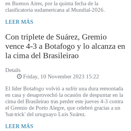
en Buenos Aires, por la quinta fecha de la
clasificatoria sudamericana al Mundial-2026.
LEER MÁS
Con triplete de Suárez, Gremio
vence 4-3 a Botafogo y lo alcanza en
la cima del Brasileirao
Details
Friday, 10 November 2023 15:22
El líder Botafogo volvió a sufrir una dura remontada
en casa y desaprovechó la ocasión de despuntar en la
cima del Brasileirao tras perder este jueves 4-3 contra
el Gremio de Porto Alegre, que celebró gracias a un
'hat-trick' del uruguayo Luis Suárez.
LEER MÁS