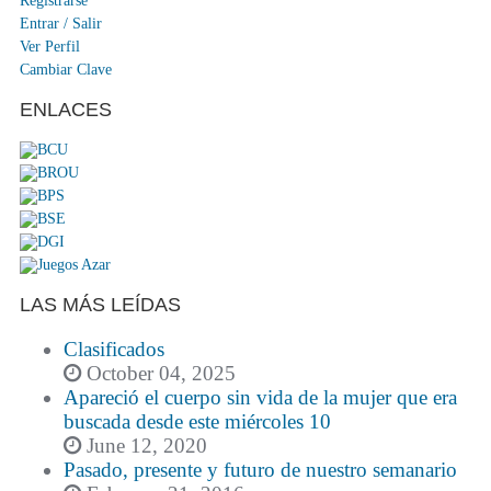
Registrarse
Entrar / Salir
Ver Perfil
Cambiar Clave
ENLACES
LAS MÁS LEÍDAS
Clasificados
October 04, 2025
Apareció el cuerpo sin vida de la mujer que era
buscada desde este miércoles 10
June 12, 2020
Pasado, presente y futuro de nuestro semanario